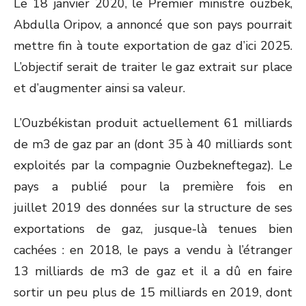
Le 18 janvier 2020, le Premier ministre ouzbek,
Abdulla Oripov, a annoncé que son pays pourrait
mettre fin à toute exportation de gaz d’ici 2025.
L’objectif serait de traiter le gaz extrait sur place
et d’augmenter ainsi sa valeur.
L’Ouzbékistan produit actuellement 61 milliards
de m
3
de gaz par an (dont 35 à 40 milliards sont
exploités par la compagnie Ouzbekneftegaz). Le
pays a publié pour la première fois en
juillet 2019 des données sur la structure de ses
exportations de gaz, jusque-là tenues bien
cachées : en 2018, le pays a vendu à l’étranger
13 milliards de m
3
de gaz et il a dû en faire
sortir un peu plus de 15 milliards en 2019, dont