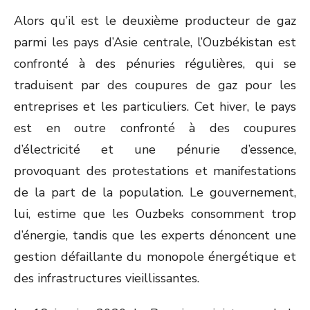
ON
Alors qu’il est le deuxième producteur de gaz
parmi les pays d’Asie centrale, l’Ouzbékistan est
confronté à des pénuries régulières, qui se
traduisent par des coupures de gaz pour les
entreprises et les particuliers. Cet hiver, le pays
est en outre confronté à des coupures
d’électricité et une pénurie d’essence,
provoquant des protestations et manifestations
de la part de la population. Le gouvernement,
lui, estime que les Ouzbeks consomment trop
d’énergie, tandis que les experts dénoncent une
gestion défaillante du monopole énergétique et
des infrastructures vieillissantes.