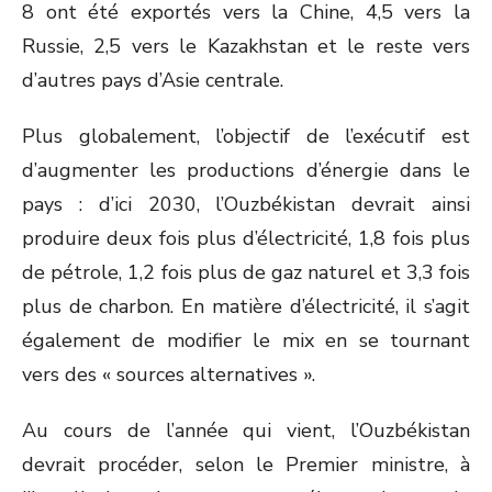
8 ont été exportés vers la Chine, 4,5 vers la
Russie, 2,5 vers le Kazakhstan et le reste vers
d’autres pays d’Asie centrale.
Plus globalement, l’objectif de l’exécutif est
d’augmenter les productions d’énergie dans le
pays : d’ici 2030, l’Ouzbékistan devrait ainsi
produire deux fois plus d’électricité, 1,8 fois plus
de pétrole, 1,2 fois plus de gaz naturel et 3,3 fois
plus de charbon. En matière d’électricité, il s’agit
également de modifier le mix en se tournant
vers des « sources alternatives ».
Au cours de l’année qui vient, l’Ouzbékistan
devrait procéder, selon le Premier ministre, à