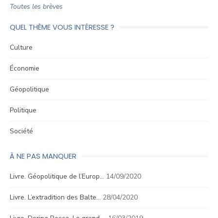
Toutes les brèves
QUEL THÈME VOUS INTÉRESSE ?
Culture
Économie
Géopolitique
Politique
Société
À NE PAS MANQUER
Livre. Géopolitique de l’Europ…
14/09/2020
Livre. L’extradition des Balte…
28/04/2020