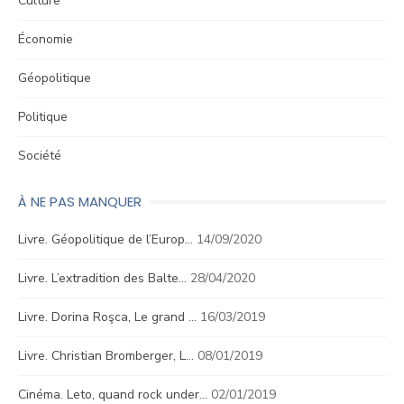
Culture
Économie
Géopolitique
Politique
Société
À NE PAS MANQUER
Livre. Géopolitique de l’Europ…
14/09/2020
Livre. L’extradition des Balte…
28/04/2020
Livre. Dorina Roşca, Le grand …
16/03/2019
Livre. Christian Bromberger, L…
08/01/2019
Cinéma. Leto, quand rock under…
02/01/2019