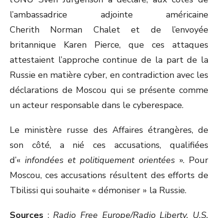
l’ambassadrice adjointe américaine
Cherith Norman Chalet et de l’envoyée
britannique Karen Pierce, que ces attaques
attestaient l’approche continue de la part de la
Russie en matière cyber, en contradiction avec les
déclarations de Moscou qui se présente comme
un acteur responsable dans le cyberespace.
Le ministère russe des Affaires étrangères, de
son côté, a nié ces accusations, qualifiées
d’«
infondées et politiquement orientées
». Pour
Moscou, ces accusations résultent des efforts de
Tbilissi qui souhaite « démoniser » la Russie.
Sources
:
Radio Free Europe/Radio Liberty, U.S.