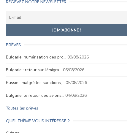
RECEVEZ NOTRE NEWSLETTER
BRÈVES
Bulgarie: numérisation des pro…
09/08/2026
Bulgarie : retour sur l’émigra…
06/08/2026
Russie : malgré les sanctions,…
05/08/2026
Bulgarie: le retour des avions…
04/08/2026
Toutes les brèves
QUEL THÈME VOUS INTÉRESSE ?