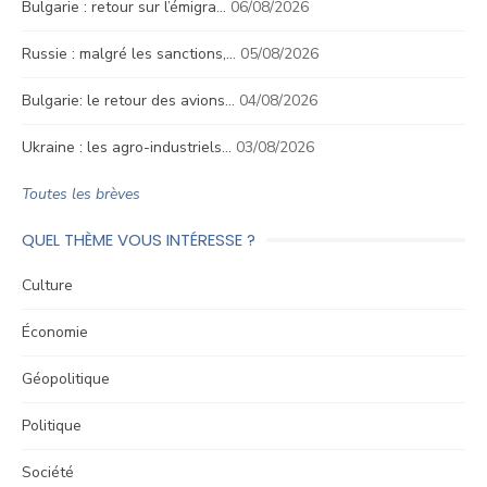
Bulgarie : retour sur l’émigra…
06/08/2026
Russie : malgré les sanctions,…
05/08/2026
Bulgarie: le retour des avions…
04/08/2026
Ukraine : les agro-industriels…
03/08/2026
Toutes les brèves
QUEL THÈME VOUS INTÉRESSE ?
Culture
Économie
Géopolitique
Politique
Société