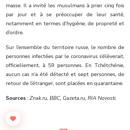
masse. Il a invité les musulmans à prier cinq fois
par jour et à se préoccuper de leur santé,
notamment en termes d’hygiène, de propreté et
d’ordre.
Sur l’ensemble du territoire russe, le nombre de
personnes infectées par le coronavirus s’élèverait,
officiellement, à 59 personnes. En Tchétchénie,
aucun cas n’a été détecté et sept personnes, de
retour de l’étranger, sont placées en quarantaine.
Sources
:
Znak.ru, BBC, Gazeta.ru, RIA Novosti
.