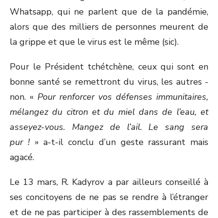
Whatsapp, qui ne parlent que de la pandémie,
alors que des milliers de personnes meurent de
la grippe et que le virus est le même (sic).
Pour le Président tchétchène, ceux qui sont en
bonne santé se remettront du virus, les autres -
non. «
Pour renforcer vos défenses immunitaires,
mélangez du citron et du miel dans de l’eau, et
asseyez-vous. Mangez de l’ail. Le sang sera
pur !
» a-t-il conclu d’un geste rassurant mais
agacé.
Le 13 mars, R. Kadyrov a par ailleurs conseillé à
ses concitoyens de ne pas se rendre à l’étranger
et de ne pas participer à des rassemblements de