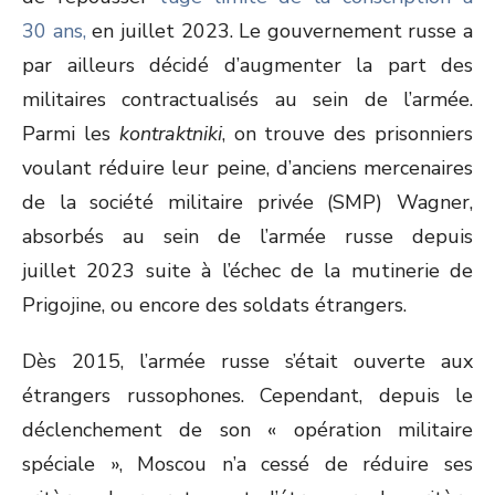
30 ans,
en juillet 2023. Le gouvernement russe a
par ailleurs décidé d’augmenter la part des
militaires contractualisés au sein de l’armée.
Parmi les
kontraktniki
, on trouve des prisonniers
voulant réduire leur peine, d’anciens mercenaires
de la société militaire privée (SMP) Wagner,
absorbés au sein de l’armée russe depuis
juillet 2023 suite à l’échec de la mutinerie de
Prigojine, ou encore des soldats étrangers.
Dès 2015, l’armée russe s’était ouverte aux
étrangers russophones. Cependant, depuis le
déclenchement de son « opération militaire
spéciale », Moscou n’a cessé de réduire ses