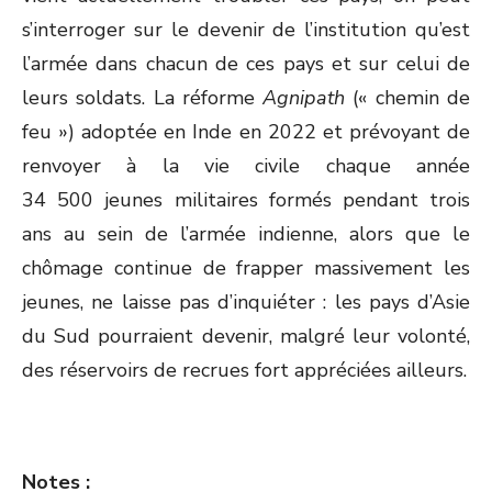
s’interroger sur le devenir de l’institution qu’est
l’armée dans chacun de ces pays et sur celui de
leurs soldats. La réforme
Agnipath
(« chemin de
feu ») adoptée en Inde en 2022 et prévoyant de
renvoyer à la vie civile chaque année
34 500 jeunes militaires formés pendant trois
ans au sein de l’armée indienne, alors que le
chômage continue de frapper massivement les
jeunes, ne laisse pas d’inquiéter : les pays d’Asie
du Sud pourraient devenir, malgré leur volonté,
des réservoirs de recrues fort appréciées ailleurs.
Notes :