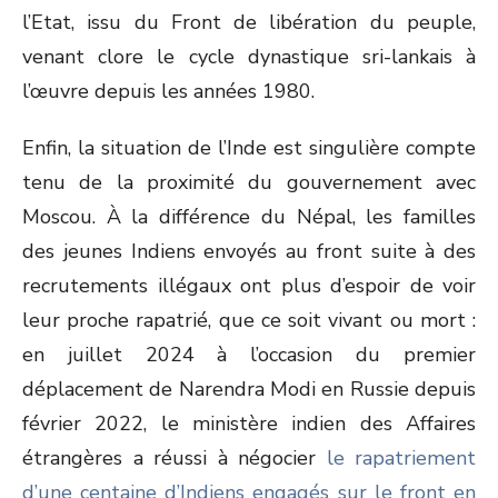
l’Etat, issu du Front de libération du peuple,
venant clore le cycle dynastique sri-lankais à
l’œuvre depuis les années 1980.
Enfin, la situation de l’Inde est singulière compte
tenu de la proximité du gouvernement avec
Moscou. À la différence du Népal, les familles
des jeunes Indiens envoyés au front suite à des
recrutements illégaux ont plus d’espoir de voir
leur proche rapatrié, que ce soit vivant ou mort :
en juillet 2024 à l’occasion du premier
déplacement de Narendra Modi en Russie depuis
février 2022, le ministère indien des Affaires
étrangères a réussi à négocier
le rapatriement
d’une centaine d’Indiens engagés sur le front en