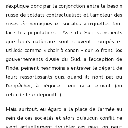
s’explique donc par la conjonction entre le besoin
russe de soldats contractualisés et l’ampleur des
crises économiques et sociales auxquelles font
face les populations d’Asie du Sud. Conscients
que leurs nationaux sont souvent trompés et
utilisés comme « chair à canon » sur le front, les
gouvernements d’Asie du Sud, à l’exception de
l’Inde, peinent néanmoins à entraver le départ de
leurs ressortissants puis, quand ils n’ont pas pu
l’empêcher, à négocier leur rapatriement (ou
celui de leur dépouille).
Mais, surtout, eu égard à la place de l’armée au
sein de ces sociétés et alors qu’aucun conflit ne
vient actuellement troubler ces pays, on peut