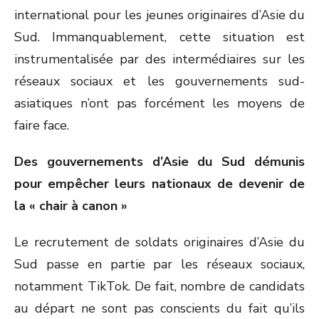
international pour les jeunes originaires d’Asie du
Sud. Immanquablement, cette situation est
instrumentalisée par des intermédiaires sur les
réseaux sociaux et les gouvernements sud-
asiatiques n’ont pas forcément les moyens de
faire face.
Des gouvernements d’Asie du Sud démunis
pour empêcher leurs nationaux de devenir de
la « chair à canon »
Le recrutement de soldats originaires d’Asie du
Sud passe en partie par les réseaux sociaux,
notamment TikTok. De fait, nombre de candidats
au départ ne sont pas conscients du fait qu’ils