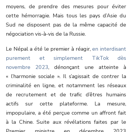
moyens, de prendre des mesures pour éviter
cette hémorragie. Mais tous les pays d’Asie du
Sud ne disposent pas de la même capacité de
négociation vis-à-vis de la Russie.
Le Népal a été le premier à réagir,
en interdisant
purement et simplement TikTok dès
novembre 2023
,
dénonçant une atteinte à
« l’harmonie sociale ». Il s’agissait de contrer la
criminalité en ligne, et notamment les réseaux
de recrutement et de trafic d’êtres humains
actifs sur cette plateforme. La mesure,
impopulaire, a été perçue comme un affront fait
à la Chine. Suite aux révélations faites par le
Premier ministre en décembre 2023