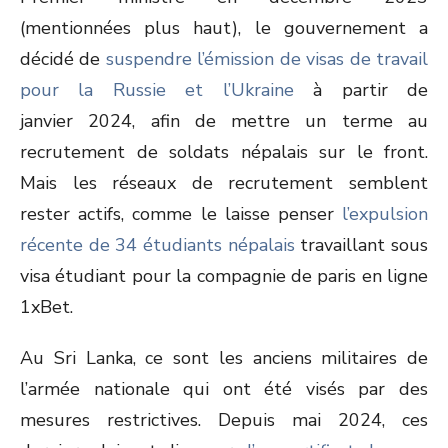
(mentionnées plus haut), le gouvernement a
décidé de
suspendre l’émission de visas de travail
pour la Russie et l’Ukraine
à partir de
janvier 2024, afin de mettre un terme au
recrutement de soldats népalais sur le front.
Mais les réseaux de recrutement semblent
rester actifs, comme le laisse penser
l’expulsion
récente de 34 étudiants népalais
travaillant sous
visa étudiant pour la compagnie de paris en ligne
1xBet.
Au Sri Lanka, ce sont les anciens militaires de
l’armée nationale qui ont été visés par des
mesures restrictives. Depuis mai 2024, ces