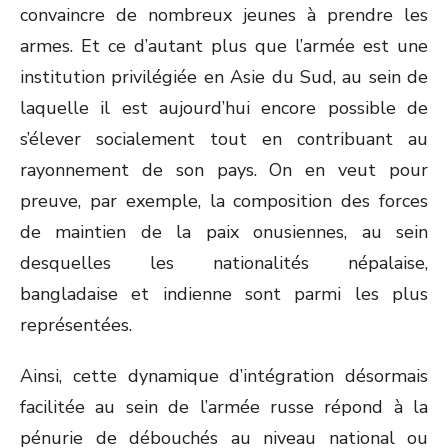
convaincre de nombreux jeunes à prendre les
armes. Et ce d’autant plus que l’armée est une
institution privilégiée en Asie du Sud, au sein de
laquelle il est aujourd’hui encore possible de
s’élever socialement tout en contribuant au
rayonnement de son pays. On en veut pour
preuve, par exemple, la composition des forces
de maintien de la paix onusiennes, au sein
desquelles les nationalités népalaise,
bangladaise et indienne sont parmi les plus
représentées.
Ainsi, cette dynamique d’intégration désormais
facilitée au sein de l’armée russe répond à la
pénurie de débouchés au niveau national ou