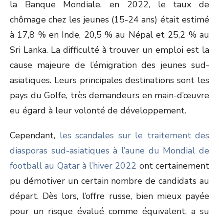
la Banque Mondiale, en 2022, le taux de
chômage chez les jeunes (15-24 ans) était estimé
à 17,8 % en Inde, 20,5 % au Népal et 25,2 % au
Sri Lanka. La difficulté à trouver un emploi est la
cause majeure de l’émigration des jeunes sud-
asiatiques. Leurs principales destinations sont les
pays du Golfe, très demandeurs en main-d’œuvre
eu égard à leur volonté de développement.
Cependant,
les scandales sur le traitement des
diasporas sud-asiatiques à l’aune du Mondial de
football au Qatar à l’hiver 2022
ont certainement
pu démotiver un certain nombre de candidats au
départ. Dès lors, l’offre russe, bien mieux payée
pour un risque évalué comme équivalent, a su