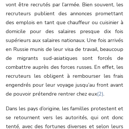
vont être recrutés par l’armée. Bien souvent, les
recruteurs publient des annonces promettant
des emplois en tant que chauffeur ou cuisinier à
domicile pour des salaires presque dix fois
supérieurs aux salaires nationaux. Une fois arrivés
en Russie munis de leur visa de travail, beaucoup
de migrants sud-asiatiques sont forcés de
combattre auprès des forces russes. En effet, les
recruteurs les obligent à rembourser les frais
engendrés pour leur voyage jusqu’au front avant
de pouvoir prétendre rentrer chez eux
(2)
.
Dans les pays d’origine, les familles protestent et
se retournent vers les autorités, qui ont donc
tenté, avec des fortunes diverses et selon leurs