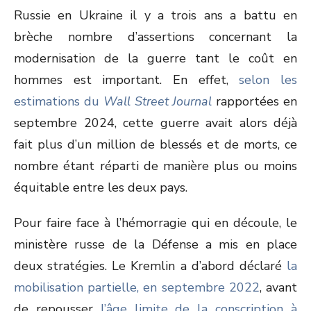
Russie en Ukraine il y a trois ans a battu en
brèche nombre d’assertions concernant la
modernisation de la guerre tant le coût en
hommes est important. En effet,
selon les
estimations du
Wall Street
Journal
rapportées en
septembre 2024, cette guerre avait alors déjà
fait plus d’un million de blessés et de morts, ce
nombre étant réparti de manière plus ou moins
équitable entre les deux pays.
Pour faire face à l’hémorragie qui en découle, le
ministère russe de la Défense a mis en place
deux stratégies. Le Kremlin a d’abord déclaré
la
mobilisation partielle, en septembre 2022
,
avant
de repousser
l’âge limite de la conscription à