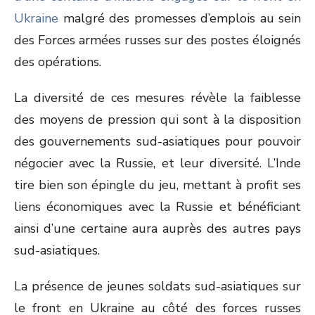
Ukraine
malgré des promesses d’emplois au sein
des Forces armées russes sur des postes éloignés
des opérations.
La diversité de ces mesures révèle la faiblesse
des moyens de pression qui sont à la disposition
des gouvernements sud-asiatiques pour pouvoir
négocier avec la Russie, et leur diversité. L’Inde
tire bien son épingle du jeu, mettant à profit ses
liens économiques avec la Russie et bénéficiant
ainsi d’une certaine aura auprès des autres pays
sud-asiatiques.
La présence de jeunes soldats sud-asiatiques sur
le front en Ukraine au côté des forces russes