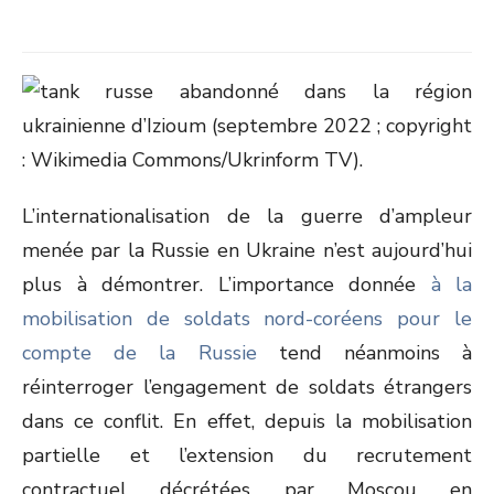
L’internationalisation de la guerre d’ampleur
menée par la Russie en Ukraine n’est aujourd’hui
plus à démontrer. L’importance donnée
à la
mobilisation de soldats nord-coréens pour le
compte de la Russie
tend néanmoins à
réinterroger l’engagement de soldats étrangers
dans ce conflit. En effet, depuis la mobilisation
partielle et l’extension du recrutement
contractuel décrétées par Moscou en