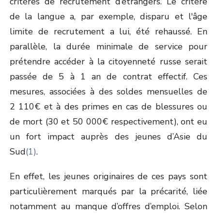
critères de recrutement d’étrangers. Le critère
de la langue a, par exemple, disparu et l'âge
limite de recrutement a lui, été rehaussé. En
parallèle, la durée minimale de service pour
prétendre accéder à la citoyenneté russe serait
passée de 5 à 1 an de contrat effectif. Ces
mesures, associées à des soldes mensuelles de
2 110€ et à des primes en cas de blessures ou
de mort (30 et 50 000€ respectivement), ont eu
un fort impact auprès des jeunes d’Asie du
Sud
(1)
.
En effet, les jeunes originaires de ces pays sont
particulièrement marqués par la précarité, liée
notamment au manque d’offres d’emploi. Selon