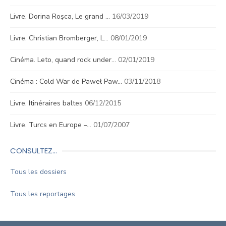
Livre. Dorina Roşca, Le grand …
16/03/2019
Livre. Christian Bromberger, L…
08/01/2019
Cinéma. Leto, quand rock under…
02/01/2019
Cinéma : Cold War de Paweł Paw…
03/11/2018
Livre. Itinéraires baltes
06/12/2015
Livre. Turcs en Europe –…
01/07/2007
CONSULTEZ…
Tous les dossiers
Tous les reportages