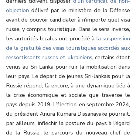
derniers doivent disposer
d’un certificat de non-
objection
délivré par le ministère de la Défense
avant de pouvoir candidater à n’importe quel visa
russe, y compris touristique. Dans le sens inverse,
les autorités locales ont procédé à
la suspension
de la gratuité des visas touristiques accordés aux
ressortissants russes et ukrainiens
, certains étant
venus au Sri Lanka pour fuir la mobilisation dans
leur pays. Le départ de jeunes Sri-lankais pour la
Russie répond, là encore, à une dynamique liée à
la crise économique et sociale que traverse le
pays depuis 2019. L’élection, en septembre 2024,
du président Anura Kumara Dissanayake pourrait,
par ailleurs, infléchir la posture du pays à l’égard
de la Russie, le parcours du nouveau chef de