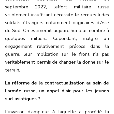
septembre 2022, l’effort militaire russe
visiblement insuffisant nécessite le recours à des
soldats étrangers notamment originaires d’Asie
du Sud. On estimerait aujourd’hui leur nombre à
quelques milliers. Cependant, malgré un
engagement relativement précoce dans la
guerre, leur implication sur le front n’a pas
véritablement permis de changer la donne sur le
terrain.
La réforme de la contractualisation au sein de
l’armée russe, un appel d’air pour les jeunes
sud-asiatiques ?
L’invasion d’ampleur à laquelle a procédé la