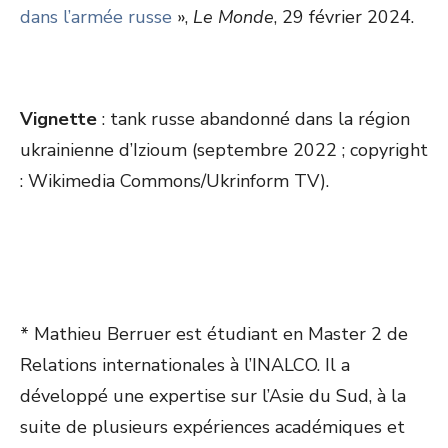
dans l’armée russe
»,
Le Monde
, 29 février 2024.
Vignette
: tank russe abandonné dans la région
ukrainienne d’Izioum (septembre 2022 ; copyright
: Wikimedia Commons/Ukrinform TV).
* Mathieu Berruer est étudiant en Master 2 de
Relations internationales à l’INALCO. Il a
développé une expertise sur l’Asie du Sud, à la
suite de plusieurs expériences académiques et