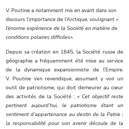
V. Poutine a notamment mis en avant dans son
discours l’importance de l’Arctique, soulignant «
l’énorme expérience de la Société en matière de
conditions polaires difficiles
».
Depuis sa création en 1845, la Société russe de
géographie a fréquemment été mise au service
de la dynamique expansionniste de l’Empire.
V. Poutine s’en revendique, assumant y voir un
outil de patriotisme, qui doit demeurer au cœur
des activités de la Société : «
Cet objectif reste
pertinent aujourd’hui, le patriotisme étant un
sentiment d’appartenance au destin de la Patrie ;
la responsabilité pour son avenir découle de la