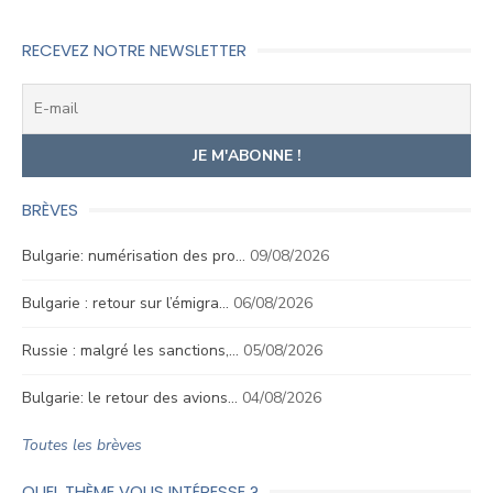
RECEVEZ NOTRE NEWSLETTER
BRÈVES
Bulgarie: numérisation des pro…
09/08/2026
Bulgarie : retour sur l’émigra…
06/08/2026
Russie : malgré les sanctions,…
05/08/2026
Bulgarie: le retour des avions…
04/08/2026
Toutes les brèves
QUEL THÈME VOUS INTÉRESSE ?