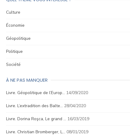
Culture
Économie
Géopolitique
Politique
Société
À NE PAS MANQUER
Livre. Géopolitique de l’Europ…
14/09/2020
Livre. L’extradition des Balte…
28/04/2020
Livre. Dorina Roşca, Le grand …
16/03/2019
Livre. Christian Bromberger, L…
08/01/2019