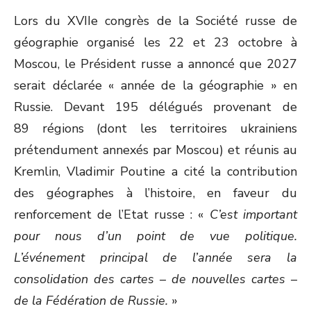
ON
Lors du XVIIe congrès de la Société russe de
géographie organisé les 22 et 23 octobre à
Moscou, le Président russe a annoncé que 2027
serait déclarée « année de la géographie » en
Russie. Devant 195 délégués provenant de
89 régions (dont les territoires ukrainiens
prétendument annexés par Moscou) et réunis au
Kremlin, Vladimir Poutine a cité la contribution
des géographes à l’histoire, en faveur du
renforcement de l’Etat russe : «
C’est important
pour nous d’un point de vue politique.
L’événement principal de l’année sera la
consolidation des cartes – de nouvelles cartes –
de la Fédération de Russie.
»