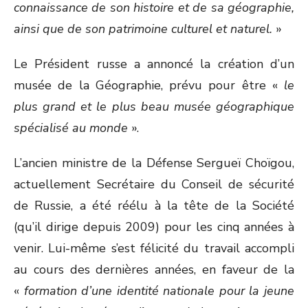
connaissance de son histoire et de sa géographie,
ainsi que de son patrimoine culturel et naturel.
»
Le Président russe a annoncé la création d’un
musée de la Géographie, prévu pour être «
le
plus grand et le plus beau musée géographique
spécialisé au monde
».
L’ancien ministre de la Défense Sergueï Choïgou,
actuellement Secrétaire du Conseil de sécurité
de Russie, a été réélu à la tête de la Société
(qu’il dirige depuis 2009) pour les cinq années à
venir. Lui-même s’est félicité du travail accompli
au cours des dernières années, en faveur de la
«
formation d’une identité nationale pour la jeune