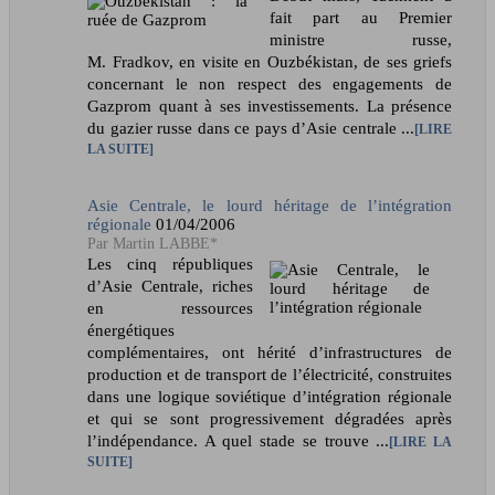
fait part au Premier
ministre russe,
M. Fradkov, en visite en Ouzbékistan, de ses griefs
concernant le non respect des engagements de
Gazprom quant à ses investissements. La présence
du gazier russe dans ce pays d’Asie centrale ...
LIRE
LA SUITE
Asie Centrale, le lourd héritage de l’intégration
régionale
01/04/2006
Martin LABBE*
Les cinq républiques
d’Asie Centrale, riches
en ressources
énergétiques
complémentaires, ont hérité d’infrastructures de
production et de transport de l’électricité, construites
dans une logique soviétique d’intégration régionale
et qui se sont progressivement dégradées après
l’indépendance. A quel stade se trouve ...
LIRE LA
SUITE