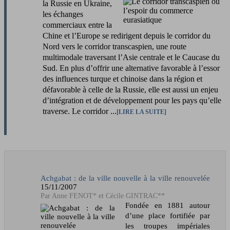
la Russie en Ukraine,
les échanges
commerciaux entre la
Chine et l’Europe se redirigent depuis le corridor du
Nord vers le corridor transcaspien, une route
multimodale traversant l’Asie centrale et le Caucase du
Sud. En plus d’offrir une alternative favorable à l’essor
des influences turque et chinoise dans la région et
défavorable à celle de la Russie, elle est aussi un enjeu
d’intégration et de développement pour les pays qu’elle
traverse. Le corridor ...
LIRE LA SUITE
Achgabat : de la ville nouvelle à la ville renouvelée
15/11/2007
Anne FENOT* et Cécile GINTRAC**
Fondée en 1881 autour
d’une place fortifiée par
les troupes impériales