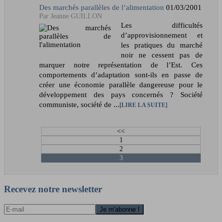
Des marchés parallèles de l’alimentation
01/03/2001
Jeanne GUILLON
Les difficultés
d’approvisionnement et
les pratiques du marché
noir ne cessent pas de
marquer notre représentation de l’Est. Ces
comportements d’adaptation sont-ils en passe de
créer une économie parallèle dangereuse pour le
développement des pays concernés ? Société
communiste, société de ...
LIRE LA SUITE
<<
1
2
3
Recevez notre newsletter