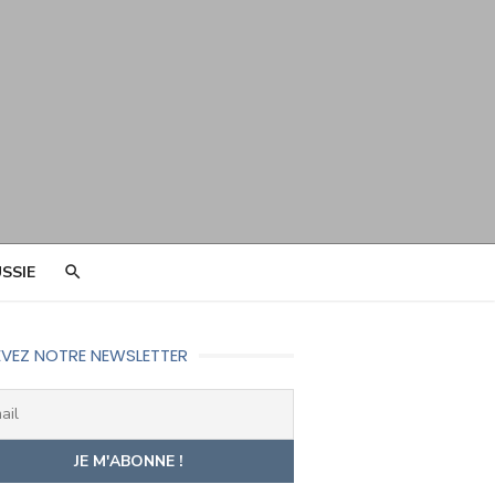
SSIE
VEZ NOTRE NEWSLETTER