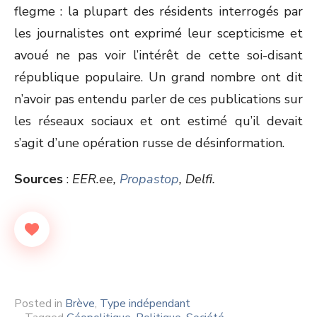
flegme : la plupart des résidents interrogés par
les journalistes ont exprimé leur scepticisme et
avoué ne pas voir l’intérêt de cette soi-disant
république populaire. Un grand nombre ont dit
n’avoir pas entendu parler de ces publications sur
les réseaux sociaux et ont estimé qu’il devait
s’agit d’une opération russe de désinformation.
Sources
:
EER.ee,
Propastop
, Delfi.
Posted in
Brève
,
Type indépendant