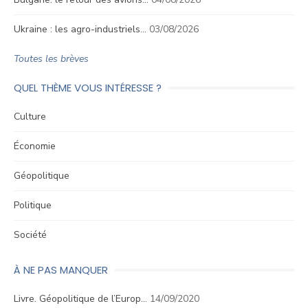
Ukraine : les agro-industriels…
03/08/2026
Toutes les brèves
QUEL THÈME VOUS INTÉRESSE ?
Culture
Économie
Géopolitique
Politique
Société
À NE PAS MANQUER
Livre. Géopolitique de l’Europ…
14/09/2020