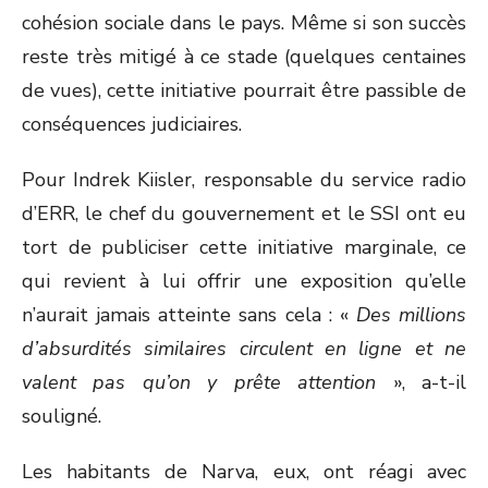
cohésion sociale dans le pays. Même si son succès
reste très mitigé à ce stade (quelques centaines
de vues), cette initiative pourrait être passible de
conséquences judiciaires.
Pour Indrek Kiisler, responsable du service radio
d’ERR, le chef du gouvernement et le SSI ont eu
tort de publiciser cette initiative marginale, ce
qui revient à lui offrir une exposition qu’elle
n’aurait jamais atteinte sans cela : «
Des millions
d’absurdités similaires circulent en ligne et ne
valent pas qu’on y prête attention
», a-t-il
souligné.
Les habitants de Narva, eux, ont réagi avec