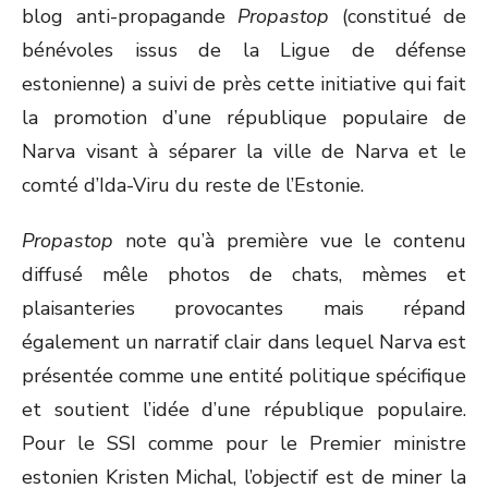
blog anti-propagande
Propastop
(constitué de
bénévoles issus de la Ligue de défense
estonienne) a suivi de près cette initiative qui fait
la promotion d’une république populaire de
Narva visant à séparer la ville de Narva et le
comté d’Ida-Viru du reste de l’Estonie.
Propastop
note qu’à première vue le contenu
diffusé mêle photos de chats, mèmes et
plaisanteries provocantes mais répand
également un narratif clair dans lequel Narva est
présentée comme une entité politique spécifique
et soutient l’idée d’une république populaire.
Pour le SSI comme pour le Premier ministre
estonien Kristen Michal, l’objectif est de miner la