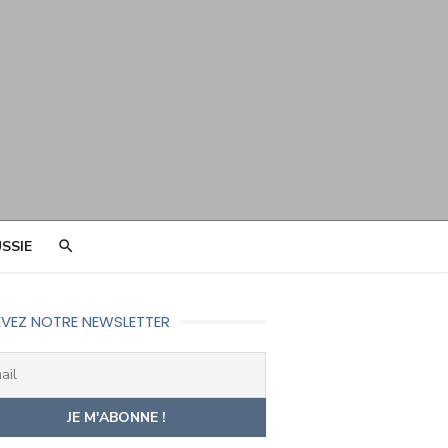
SSIE
VEZ NOTRE NEWSLETTER