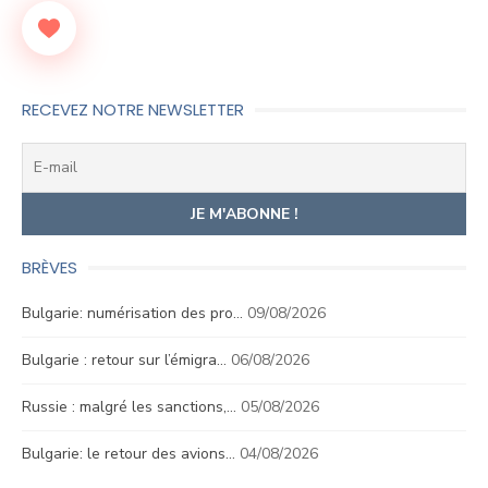
RECEVEZ NOTRE NEWSLETTER
BRÈVES
Bulgarie: numérisation des pro…
09/08/2026
Bulgarie : retour sur l’émigra…
06/08/2026
Russie : malgré les sanctions,…
05/08/2026
Bulgarie: le retour des avions…
04/08/2026