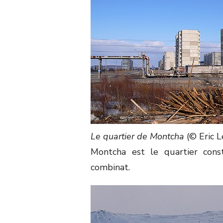
Le quartier de Montcha
(© Eric L
Montcha est le quartier cons
combinat.