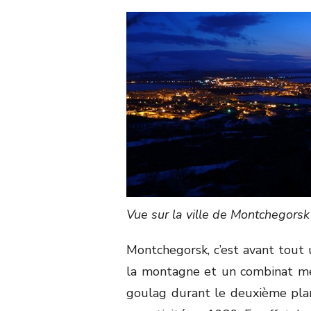
Vue sur la ville de Montchegorsk
Montchegorsk, c’est avant tout 
la montagne et un combinat mét
goulag durant le deuxième plan