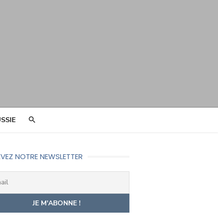
SSIE
VEZ NOTRE NEWSLETTER