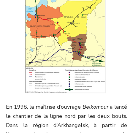
En 1998, la maîtrise d’ouvrage
Belkomour
a lancé
le chantier de la ligne nord par les deux bouts.
Dans la région d’Arkhangelsk, à partir de