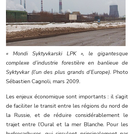
« Mondi Syktyvkarski LPK »
, le gigantesque
complexe d’industrie forestière en banlieue de
Syktyvkar (l’un des plus grands d’Europe)
. Photo
Sébastien Cagnoli, mars 2009.
Les enjeux économique sont importants : il s’agit
de faciliter le transit entre les régions du nord de
la Russie, et de réduire considérablement le
trajet entre l’Oural et la mer Blanche. Pour les
hydrocarbures, qui circulent principalement par