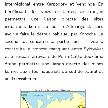
interrégional entre Karpogory et Vendinga. En
bénéficiant des voies existantes, ce tronçon
permettra une liaison directe des sites
industriels komis au port d’Arkhangelsk, sans
avoir à faire le détour habituel par Konocha. Le
second lot concerne la partie sud : il vise à
construire le tronçon manquant entre Syktyvkar
et le réseau ferroviaire de Perm. Cette deuxième
étape permettra une liaison directe des mines
komies aux sites industriels du sud de l’Oural et
au Transsibérien.