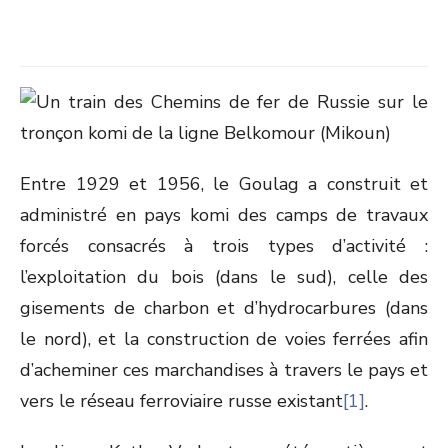
Entre 1929 et 1956, le Goulag a construit et
administré en pays komi des camps de travaux
forcés consacrés à trois types d’activité :
l’exploitation du bois (dans le sud), celle des
gisements de charbon et d’hydrocarbures (dans
le nord), et la construction de voies ferrées afin
d’acheminer ces marchandises à travers le pays et
vers le réseau ferroviaire russe existant
[1]
.