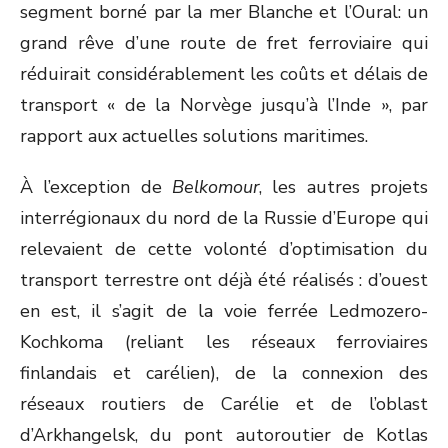
segment borné par la mer Blanche et l’Oural: un
grand rêve d’une route de fret ferroviaire qui
réduirait considérablement les coûts et délais de
transport « de la Norvège jusqu’à l’Inde », par
rapport aux actuelles solutions maritimes.
À l’exception de
Belkomour
, les autres projets
interrégionaux du nord de la Russie d’Europe qui
relevaient de cette volonté d’optimisation du
transport terrestre ont déjà été réalisés : d’ouest
en est, il s’agit de la voie ferrée Ledmozero-
Kochkoma (reliant les réseaux ferroviaires
finlandais et carélien), de la connexion des
réseaux routiers de Carélie et de l’oblast
d’Arkhangelsk, du pont autoroutier de Kotlas