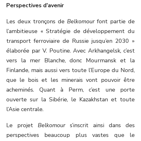
Perspectives d’avenir
Les deux tronçons de
Belkomour
font partie de
l’ambitieuse « Stratégie de développement du
transport ferroviaire de Russie jusqu’en 2030 »
élaborée par V. Poutine. Avec Arkhangelsk, c’est
vers la mer Blanche, donc Mourmansk et la
Finlande, mais aussi vers toute l’Europe du Nord,
que le bois et les minerais vont pouvoir être
acheminés. Quant à Perm, c’est une porte
ouverte sur la Sibérie, le Kazakhstan et toute
l’Asie centrale.
Le projet
Belkomour
s’inscrit ainsi dans des
perspectives beaucoup plus vastes que le