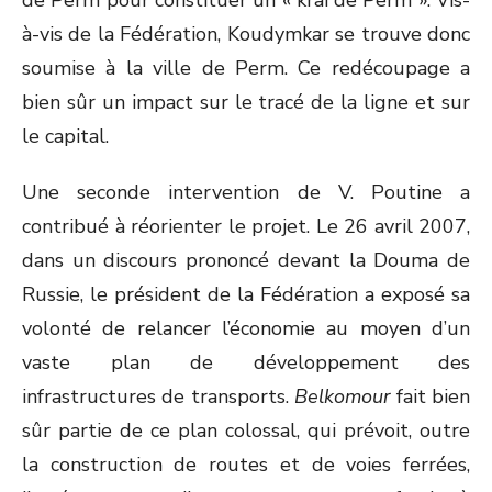
de Perm pour constituer un « kraï de Perm ». Vis-
à-vis de la Fédération, Koudymkar se trouve donc
soumise à la ville de Perm. Ce redécoupage a
bien sûr un impact sur le tracé de la ligne et sur
le capital.
Une seconde intervention de V. Poutine a
contribué à réorienter le projet. Le 26 avril 2007,
dans un discours prononcé devant la Douma de
Russie, le président de la Fédération a exposé sa
volonté de relancer l’économie au moyen d’un
vaste plan de développement des
infrastructures de transports.
Belkomour
fait bien
sûr partie de ce plan colossal, qui prévoit, outre
la construction de routes et de voies ferrées,