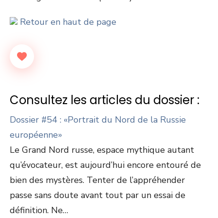
Retour en haut de page
Consultez les articles du dossier :
Dossier #54 : «Portrait du Nord de la Russie
européenne»
Le Grand Nord russe, espace mythique autant
qu’évocateur, est aujourd’hui encore entouré de
bien des mystères. Tenter de l’appréhender
passe sans doute avant tout par un essai de
définition. Ne…