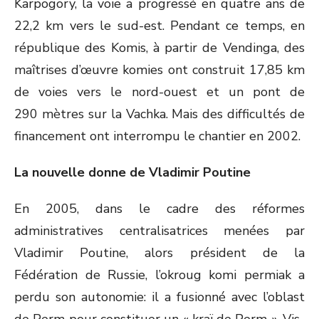
Karpogory, la voie a progressé en quatre ans de
22,2 km vers le sud-est. Pendant ce temps, en
république des Komis, à partir de Vendinga, des
maîtrises d’œuvre komies ont construit 17,85 km
de voies vers le nord-ouest et un pont de
290 mètres sur la Vachka. Mais des difficultés de
financement ont interrompu le chantier en 2002.
La nouvelle donne de Vladimir Poutine
En 2005, dans le cadre des réformes
administratives centralisatrices menées par
Vladimir Poutine, alors président de la
Fédération de Russie, l’okroug komi permiak a
perdu son autonomie: il a fusionné avec l’oblast