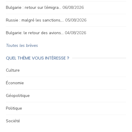
Bulgarie : retour sur l’émigra…
06/08/2026
Russie : malgré les sanctions,…
05/08/2026
Bulgarie: le retour des avions…
04/08/2026
Toutes les brèves
QUEL THÈME VOUS INTÉRESSE ?
Culture
Économie
Géopolitique
Politique
Société