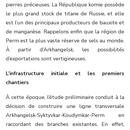
pierres précieuses. La République komie possède
le plus grand stock de titane de Russie, et elle
est l’un des principaux producteurs de bauxite et
de manganèse. Rappelons enfin que la région de
Perm est la plus vaste réserve de sels au monde.
À partir d’Arkhangelsk, les possibilités
d’exportations sont vertigineuses.
L’infrastructure initiale et les premiers
chantiers
À cette époque, l’étude préliminaire conduit à la
décision de construire une ligne transversale
Arkhangelsk-Syktyvkar-Koudymkar-Perm en
raccordant des branches existantes. En effet,