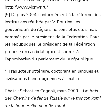
http://www.wicnwr.ru/
[5] Depuis 2004, conformément à la réforme des
institutions réalisée par V. Poutine, les
gouverneurs de régions ne sont plus élus, mais
nommés par le président de la Fédération. Pour
les républiques, le président de la Fédération
propose un candidat, qui est soumis à
l’approbation du parlement de la république.
* Traducteur littéraire, doctorant en langues et
civilisations finno-ougriennes à l’Inalco.
Photo : Sébastien Cagnoli, mars 2009 –
Un train
des Chemins de fer de Russie sur le tronçon komi
de la ligne Belkomour (Mikoun)
.