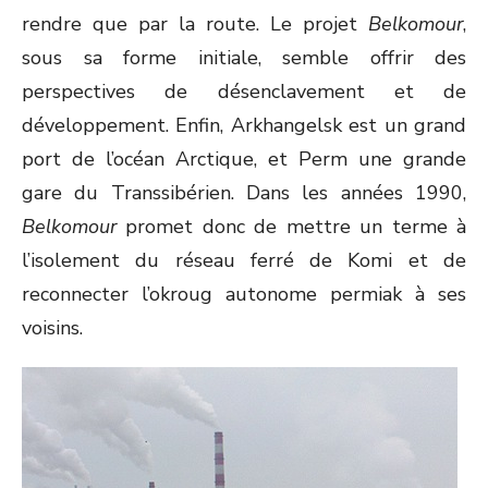
rendre que par la route. Le projet
Belkomour
,
sous sa forme initiale, semble offrir des
perspectives de désenclavement et de
développement. Enfin, Arkhangelsk est un grand
port de l’océan Arctique, et Perm une grande
gare du Transsibérien. Dans les années 1990,
Belkomour
promet donc de mettre un terme à
l’isolement du réseau ferré de Komi et de
reconnecter l’okroug autonome permiak à ses
voisins.