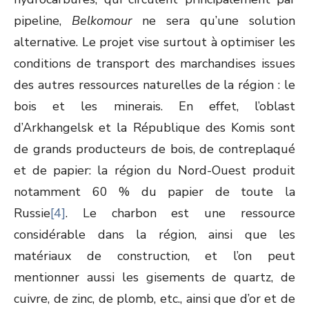
pipeline,
Belkomour
ne sera qu’une solution
alternative. Le projet vise surtout à optimiser les
conditions de transport des marchandises issues
des autres ressources naturelles de la région : le
bois et les minerais. En effet, l’oblast
d’Arkhangelsk et la République des Komis sont
de grands producteurs de bois, de contreplaqué
et de papier: la région du Nord-Ouest produit
notamment 60 % du papier de toute la
Russie
[4]
. Le charbon est une ressource
considérable dans la région, ainsi que les
matériaux de construction, et l’on peut
mentionner aussi les gisements de quartz, de
cuivre, de zinc, de plomb, etc., ainsi que d’or et de