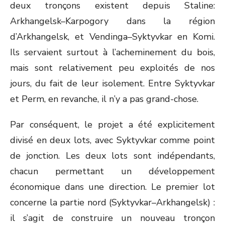
deux tronçons existent depuis Staline:
Arkhangelsk–Karpogory dans la région
d’Arkhangelsk, et Vendinga–Syktyvkar en Komi.
Ils servaient surtout à l’acheminement du bois,
mais sont relativement peu exploités de nos
jours, du fait de leur isolement. Entre Syktyvkar
et Perm, en revanche, il n’y a pas grand-chose.
Par conséquent, le projet a été explicitement
divisé en deux lots, avec Syktyvkar comme point
de jonction. Les deux lots sont indépendants,
chacun permettant un développement
économique dans une direction. Le premier lot
concerne la partie nord (Syktyvkar–Arkhangelsk) :
il s’agit de construire un nouveau tronçon