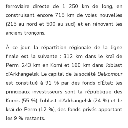
ferroviaire directe de 1 250 km de long, en
construisant encore 715 km de voies nouvelles
(215 au nord et 500 au sud) et en rénovant les
anciens tronçons.
À ce jour, la répartition régionale de la ligne
finale est la suivante : 312 km dans le kraï de
Perm, 243 km en Komi et 160 km dans l’oblast
d’Arkhangelsk. Le capital de la société
Belkomour
est constitué à 91 % par des fonds d’État: les
principaux investisseurs sont la république des
Komis (55 %), l’oblast d’Arkhangelsk (24 %) et le
kraï de Perm (12 %), des fonds privés apportant
les 9 % restants.