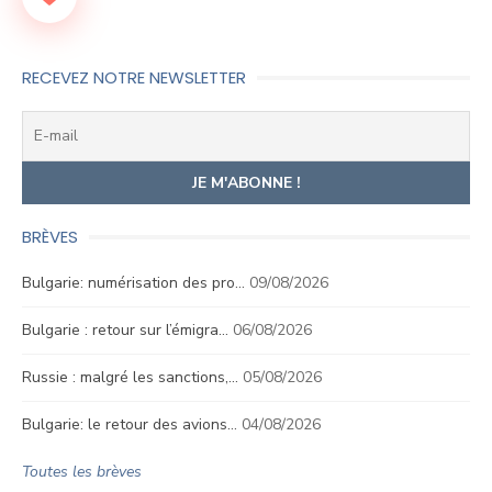
RECEVEZ NOTRE NEWSLETTER
BRÈVES
Bulgarie: numérisation des pro…
09/08/2026
Bulgarie : retour sur l’émigra…
06/08/2026
Russie : malgré les sanctions,…
05/08/2026
Bulgarie: le retour des avions…
04/08/2026
Toutes les brèves