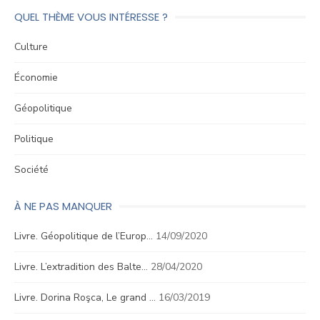
QUEL THÈME VOUS INTÉRESSE ?
Culture
Économie
Géopolitique
Politique
Société
À NE PAS MANQUER
Livre. Géopolitique de l’Europ…
14/09/2020
Livre. L’extradition des Balte…
28/04/2020
Livre. Dorina Roşca, Le grand …
16/03/2019