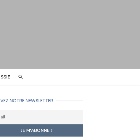
SSIE
VEZ NOTRE NEWSLETTER