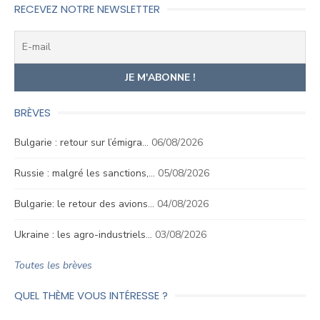
RECEVEZ NOTRE NEWSLETTER
BRÈVES
Bulgarie : retour sur l’émigra…
06/08/2026
Russie : malgré les sanctions,…
05/08/2026
Bulgarie: le retour des avions…
04/08/2026
Ukraine : les agro-industriels…
03/08/2026
Toutes les brèves
QUEL THÈME VOUS INTÉRESSE ?