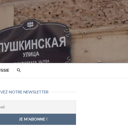
SSIE
VEZ NOTRE NEWSLETTER