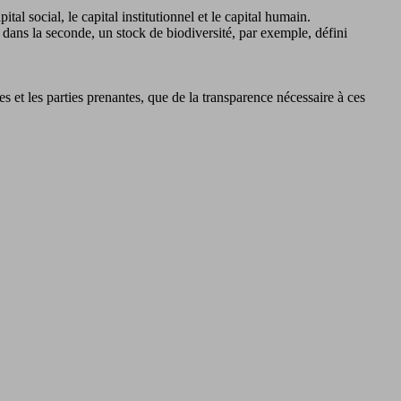
ital social, le capital institutionnel et le capital humain.
 dans la seconde, un stock de biodiversité, par exemple, défini
s et les parties prenantes, que de la transparence nécessaire à ces