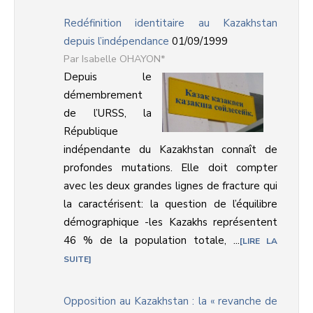
Redéfinition identitaire au Kazakhstan
depuis l’indépendance
01/09/1999
Isabelle OHAYON*
Depuis le
démembrement
de l’URSS, la
République
indépendante du Kazakhstan connaît de
profondes mutations. Elle doit compter
avec les deux grandes lignes de fracture qui
la caractérisent: la question de l’équilibre
démographique -les Kazakhs représentent
46 % de la population totale, ...
LIRE LA
SUITE
Opposition au Kazakhstan : la « revanche de