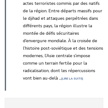
actes terroristes commis par des natifs
de la région. Entre départs massifs pour
le djihad et attaques perpétrées dans
différents pays, la région illustre la
montée de défis sécuritaires
d’envergure mondiale. À la croisée de
l’histoire post-soviétique et des tensions
modernes, l’Asie centrale s’impose
comme un terrain fertile pour la
radicalisation, dont les répercussions
vont bien au-delà ...
LIRE LA SUITE