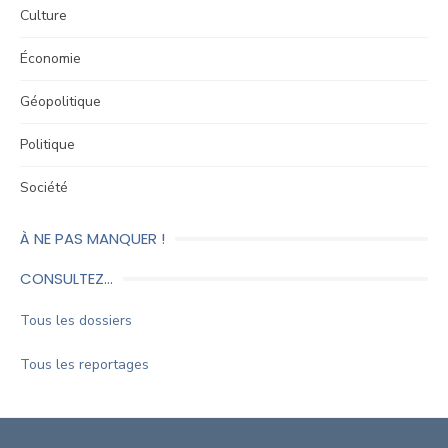
Culture
Économie
Géopolitique
Politique
Société
À NE PAS MANQUER !
CONSULTEZ…
Tous les dossiers
Tous les reportages