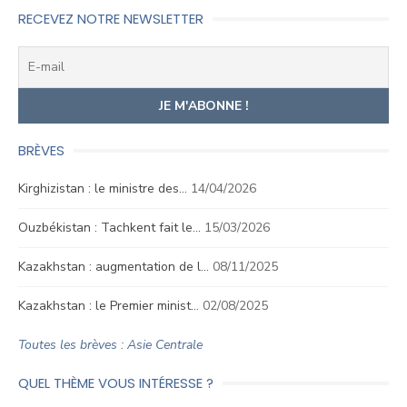
RECEVEZ NOTRE NEWSLETTER
BRÈVES
Kirghizistan : le ministre des…
14/04/2026
Ouzbékistan : Tachkent fait le…
15/03/2026
Kazakhstan : augmentation de l…
08/11/2025
Kazakhstan : le Premier minist…
02/08/2025
Toutes les brèves : Asie Centrale
QUEL THÈME VOUS INTÉRESSE ?