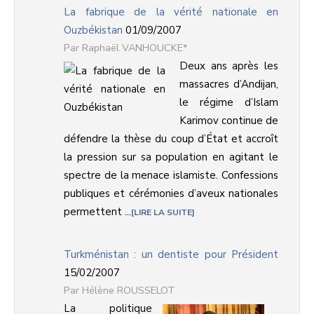
La fabrique de la vérité nationale en
Ouzbékistan
01/09/2007
Raphaël VANHOUCKE*
Deux ans après les
massacres d’Andijan,
le régime d’Islam
Karimov continue de
défendre la thèse du coup d’État et accroît
la pression sur sa population en agitant le
spectre de la menace islamiste. Confessions
publiques et cérémonies d’aveux nationales
permettent ...
LIRE LA SUITE
Turkménistan : un dentiste pour Président
15/02/2007
Hélène ROUSSELOT
La politique