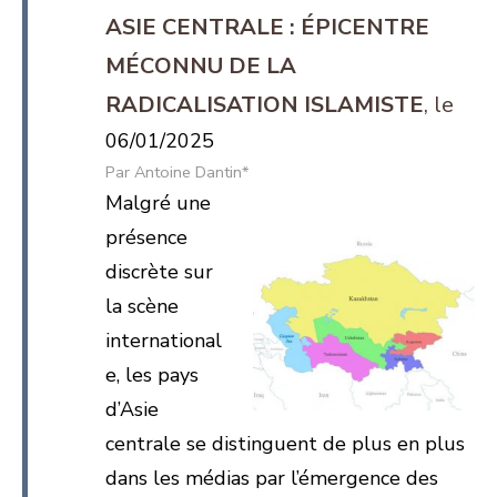
ASIE CENTRALE : ÉPICENTRE
MÉCONNU DE LA
RADICALISATION ISLAMISTE
06/01/2025
Antoine Dantin*
Malgré une
présence
discrète sur
la scène
international
e, les pays
d’Asie
centrale se distinguent de plus en plus
dans les médias par l’émergence des