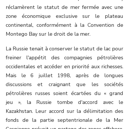
réclamèrent le statut de mer fermée avec une
zone économique exclusive sur le plateau
continental, conformément à la Convention de
Montego Bay sur le droit de la mer.
La Russie tenait à conserver le statut de lac pour
freiner l'appétit des compagnies pétrolières
occidentales et accéder en priorité aux richesses.
Mais le 6 juillet 1998, après de longues
discussions et craignant que les sociétés
pétrolières russes soient écartées du « grand
jeu », la Russie tombe d'accord avec le
Kazakhstan. Leur accord sur la délimitation des
fonds de la partie septentrionale de la Mer