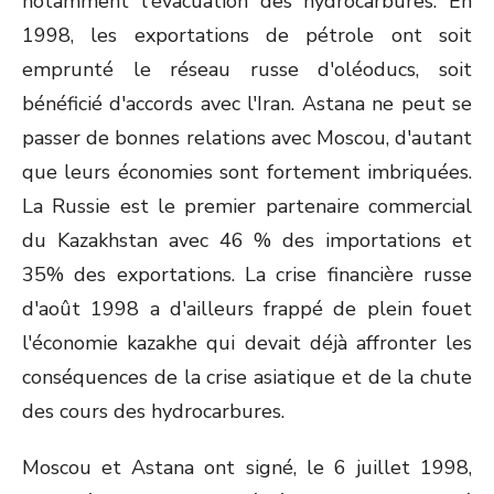
notamment l'évacuation des hydrocarbures. En
1998, les exportations de pétrole ont soit
emprunté le réseau russe d'oléoducs, soit
bénéficié d'accords avec l'Iran. Astana ne peut se
passer de bonnes relations avec Moscou, d'autant
que leurs économies sont fortement imbriquées.
La Russie est le premier partenaire commercial
du Kazakhstan avec 46 % des importations et
35% des exportations. La crise financière russe
d'août 1998 a d'ailleurs frappé de plein fouet
l'économie kazakhe qui devait déjà affronter les
conséquences de la crise asiatique et de la chute
des cours des hydrocarbures.
Moscou et Astana ont signé, le 6 juillet 1998,