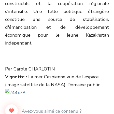
constructifs et la coopération régionale
s'intensifie. Une telle politique étrangère
constitue une source de stabilisation,
d'émancipation et de développement
économique pour le jeune Kazakhstan
indépendant.
Par Carole CHARLOTIN
Vignette :
La mer Caspienne vue de l'espace
(image satellite de la NASA). Domaine public.