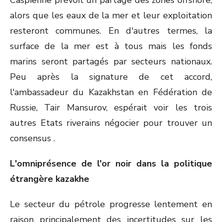
Caspienne prévoit un partage des zones offshore,
alors que les eaux de la mer et leur exploitation
resteront communes. En d'autres termes, la
surface de la mer est à tous mais les fonds
marins seront partagés par secteurs nationaux.
Peu après la signature de cet accord,
l'ambassadeur du Kazakhstan en Fédération de
Russie, Tair Mansurov, espérait voir les trois
autres Etats riverains négocier pour trouver un
consensus .
L'omniprésence de l'or noir dans la politique
étrangère kazakhe
Le secteur du pétrole progresse lentement en
raison principalement des incertitudes sur les