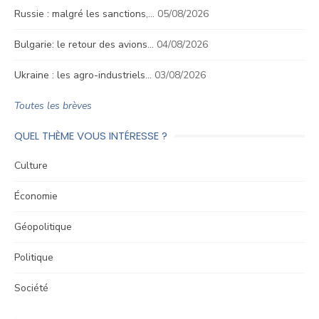
Russie : malgré les sanctions,…
05/08/2026
Bulgarie: le retour des avions…
04/08/2026
Ukraine : les agro-industriels…
03/08/2026
Toutes les brèves
QUEL THÈME VOUS INTÉRESSE ?
Culture
Économie
Géopolitique
Politique
Société