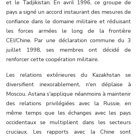
et le Tadjikistan. En avril 1996, ce groupe de
pays a signé un accord instaurant des mesures de
confiance dans le domaine militaire et réduisant
les forces armées le long de la frontière
CEI/Chine. Par une déclaration commune du 3
juillet 1998, ses membres ont décidé de
renforcer cette coopération militaire.
Les relations extérieures du Kazakhstan se
diversifient inexorablement, n'en déplaise à
Moscou. Astana s'applique néanmoins à maintenir
des relations privilégiées avec la Russie, en
même temps que les échanges avec les pays
occidentaux se multiplient dans les secteurs
cruciaux. Les rapports avec la Chine sont