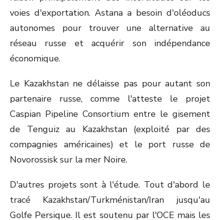
voies d'exportation. Astana a besoin d'oléoducs
autonomes pour trouver une alternative au
réseau russe et acquérir son indépendance
économique.
Le Kazakhstan ne délaisse pas pour autant son
partenaire russe, comme l'atteste le projet
Caspian Pipeline Consortium entre le gisement
de Tenguiz au Kazakhstan (exploité par des
compagnies américaines) et le port russe de
Novorossisk sur la mer Noire.
D'autres projets sont à l'étude. Tout d'abord le
tracé Kazakhstan/Turkménistan/Iran jusqu'au
Golfe Persique. Il est soutenu par l'OCE mais les