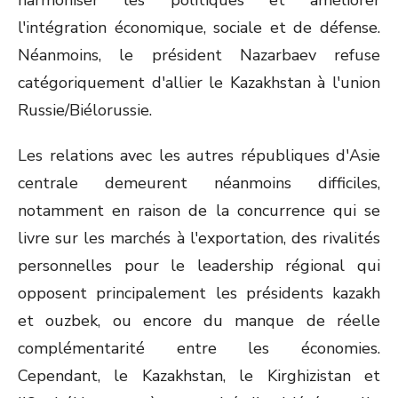
harmoniser les politiques et améliorer
l'intégration économique, sociale et de défense.
Néanmoins, le président Nazarbaev refuse
catégoriquement d'allier le Kazakhstan à l'union
Russie/Biélorussie.
Les relations avec les autres républiques d'Asie
centrale demeurent néanmoins difficiles,
notamment en raison de la concurrence qui se
livre sur les marchés à l'exportation, des rivalités
personnelles pour le leadership régional qui
opposent principalement les présidents kazakh
et ouzbek, ou encore du manque de réelle
complémentarité entre les économies.
Cependant, le Kazakhstan, le Kirghizistan et