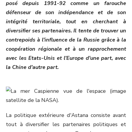
posé depuis 1991-92 comme un farouche
défenseur de son indépendance et de son
intégrité territoriale, tout en cherchant à
diversifier ses partenaires. Il tente de trouver un
contrepoids à l'influence de la Russie grâce à la
coopération régionale et à un rapprochement
avec les Etats-Unis et l'Europe d'une part, avec
la Chine d'autre part.
La politique extérieure d'Astana consiste avant
tout à diversifier les partenaires politiques et