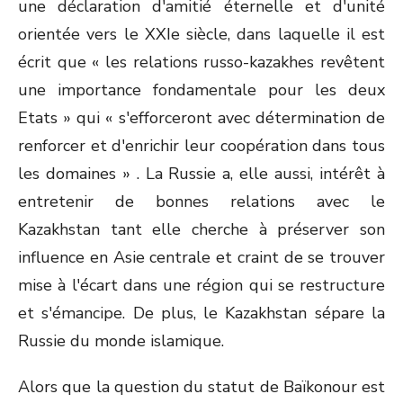
une déclaration d'amitié éternelle et d'unité
orientée vers le XXI
e
siècle, dans laquelle il est
écrit que « les relations russo-kazakhes revêtent
une importance fondamentale pour les deux
Etats » qui « s'efforceront avec détermination de
renforcer et d'enrichir leur coopération dans tous
les domaines » . La Russie a, elle aussi, intérêt à
entretenir de bonnes relations avec le
Kazakhstan tant elle cherche à préserver son
influence en Asie centrale et craint de se trouver
mise à l'écart dans une région qui se restructure
et s'émancipe. De plus, le Kazakhstan sépare la
Russie du monde islamique.
Alors que la question du statut de Baïkonour est