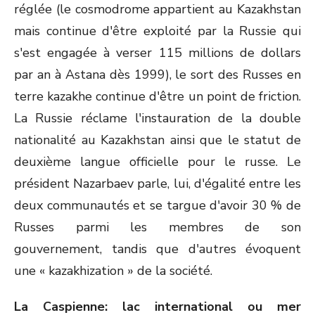
réglée (le cosmodrome appartient au Kazakhstan
mais continue d'être exploité par la Russie qui
s'est engagée à verser 115 millions de dollars
par an à Astana dès 1999), le sort des Russes en
terre kazakhe continue d'être un point de friction.
La Russie réclame l'instauration de la double
nationalité au Kazakhstan ainsi que le statut de
deuxième langue officielle pour le russe. Le
président Nazarbaev parle, lui, d'égalité entre les
deux communautés et se targue d'avoir 30 % de
Russes parmi les membres de son
gouvernement, tandis que d'autres évoquent
une « kazakhization » de la société.
La Caspienne: lac international ou mer