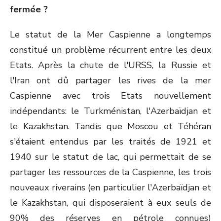
fermée ?
Le statut de la Mer Caspienne a longtemps
constitué un problème récurrent entre les deux
Etats. Après la chute de l'URSS, la Russie et
l'Iran ont dû partager les rives de la mer
Caspienne avec trois Etats nouvellement
indépendants: le Turkménistan, l'Azerbaïdjan et
le Kazakhstan. Tandis que Moscou et Téhéran
s'étaient entendus par les traités de 1921 et
1940 sur le statut de lac, qui permettait de se
partager les ressources de la Caspienne, les trois
nouveaux riverains (en particulier l'Azerbaïdjan et
le Kazakhstan, qui disposeraient à eux seuls de
90% des réserves en pétrole connues)