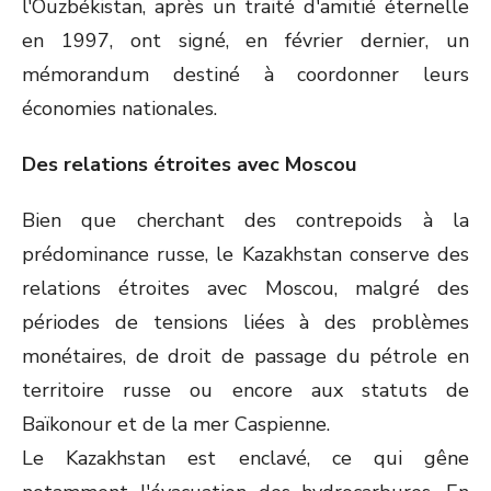
l'Ouzbékistan, après un traité d'amitié éternelle
en 1997, ont signé, en février dernier, un
mémorandum destiné à coordonner leurs
économies nationales.
Des relations étroites avec Moscou
Bien que cherchant des contrepoids à la
prédominance russe, le Kazakhstan conserve des
relations étroites avec Moscou, malgré des
périodes de tensions liées à des problèmes
monétaires, de droit de passage du pétrole en
territoire russe ou encore aux statuts de
Baïkonour et de la mer Caspienne.
Le Kazakhstan est enclavé, ce qui gêne