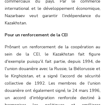
commerciaux du pays. Par le commerce
international et le développement économique,
Nazarbaev veut garantir l'indépendance du
Kazakhstan.
Pour un renforcement de la CEI
Prônant un renforcement de la coopération au
sein de la CEI, le Kazakhstan fait figure
d'exemple puisqu'il fait partie, depuis 1994, de
l'union douanière avec la Russie, la Biélorussie et
le Kirghizistan, et a signé l'accord de sécurité
collective de 1992. Les membres de l'union
douanière ont également signé, le 24 mars 1996,
un accord d'intégration renforcée destiné à