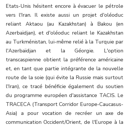
Etats-Unis hésitent encore à évacuer le pétrole
vers l'Iran. Il existe aussi un projet d'oléoduc
reliant Aktaou (au Kazakhstan) à Bakou (en
Azerbaïdjan), et d'oléoduc reliant le Kazakhstan
au Turkménistan, lui-même relié à la Turquie par
l'Azerbaïdjan et la Géorgie. L'option
transcaspienne obtient la préférence américaine
et, en tant que partie intégrante de la nouvelle
route de la soie (qui évite la Russie mais surtout
l'Iran), ce tracé bénéficie également du soutien
du programme européen d'assistance TACIS. Le
TRACECA (Transport Corridor Europe-Caucasus-
Asia) a pour vocation de recréer un axe de
communication Occident/Orient, de l'Europe à la