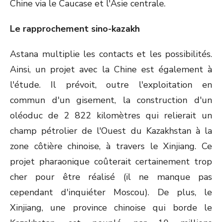
Chine via le Caucase et l'Asie centrale.
Le rapprochement sino-kazakh
Astana multiplie les contacts et les possibilités.
Ainsi, un projet avec la Chine est également à
l'étude. Il prévoit, outre l'exploitation en
commun d'un gisement, la construction d'un
oléoduc de 2 822 kilomètres qui relierait un
champ pétrolier de l'Ouest du Kazakhstan à la
zone côtière chinoise, à travers le Xinjiang. Ce
projet pharaonique coûterait certainement trop
cher pour être réalisé (il ne manque pas
cependant d'inquiéter Moscou). De plus, le
Xinjiang, une province chinoise qui borde le