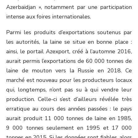
Azerbaïdjan », notamment par une participation
intense aux foires internationales.
Parmi les produits d’exportations soutenus par
les autorités, la laine se situe en bonne place :
ainsi, le portail Azexport, créé à l’automne 2016,
aurait permis l’exportations de 60 000 tonnes de
laine de mouton vers la Russie en 2018. Ce
marché est nouveau pour les producteurs locaux
qui, longtemps, n’ont pas su à qui vendre leur
production. Celle-ci s’est d’ailleurs révélée très
erratique au cours des années passées : le pays
aurait produit 11 000 tonnes de laine en 1985,
9 000 tonnes seulement en 1995 et 17 000
tonnes en 2015. Si les données sont fiables, alors