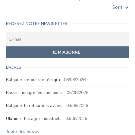
l’article
Sofia
RECEVEZ NOTRE NEWSLETTER
BRÈVES
Bulgarie : retour sur l’émigra…
06/08/2026
Russie : malgré les sanctions,…
05/08/2026
Bulgarie: le retour des avions…
04/08/2026
Ukraine : les agro-industriels…
03/08/2026
Toutes les brèves