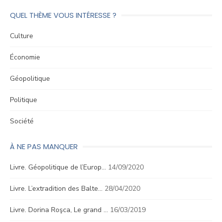
QUEL THÈME VOUS INTÉRESSE ?
Culture
Économie
Géopolitique
Politique
Société
À NE PAS MANQUER
Livre. Géopolitique de l’Europ…
14/09/2020
Livre. L’extradition des Balte…
28/04/2020
Livre. Dorina Roşca, Le grand …
16/03/2019