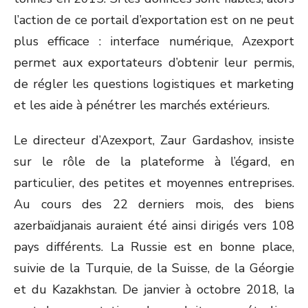
l’action de ce portail d’exportation est on ne peut
plus efficace : interface numérique, Azexport
permet aux exportateurs d’obtenir leur permis,
de régler les questions logistiques et marketing
et les aide à pénétrer les marchés extérieurs.
Le directeur d’Azexport, Zaur Gardashov, insiste
sur le rôle de la plateforme à l’égard, en
particulier, des petites et moyennes entreprises.
Au cours des 22 derniers mois, des biens
azerbaïdjanais auraient été ainsi dirigés vers 108
pays différents. La Russie est en bonne place,
suivie de la Turquie, de la Suisse, de la Géorgie
et du Kazakhstan. De janvier à octobre 2018, la