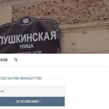
SSIE
VEZ NOTRE NEWSLETTER