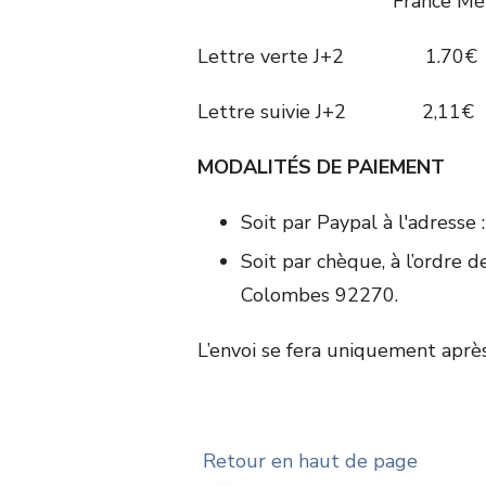
France Métropolita
Lettre verte J
Lettre suivie J+
MODALITÉS DE PAIEMENT
Soit par Paypal à l'adresse 
Soit par chèque, à l’ordre d
Colombes 92270.
L’envoi se fera uniquement aprè
Retour en haut de page