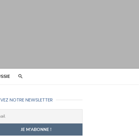
SSIE
VEZ NOTRE NEWSLETTER