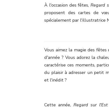
À l'occasion des fêtes,
Regard su
proposent des cartes de vœux
spécialement par l'illustratrice 
Vous aimez la magie des fêtes 
d'année ? Vous adorez la chale
caractérise ces moments, partic
du plaisir à adresser un petit 
et l'inédit ?
Cette année,
Regard sur l'Est