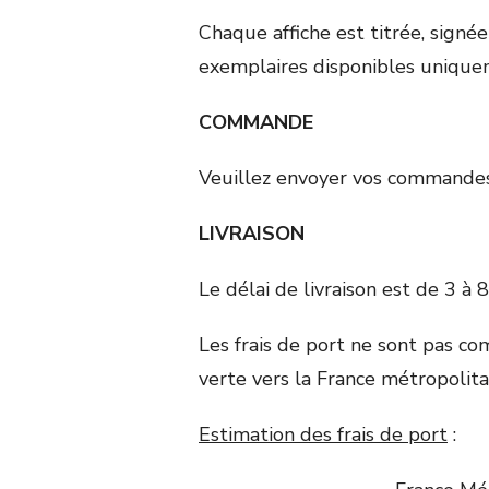
Chaque affiche est titrée, signé
exemplaires disponibles unique
COMMANDE
Veuillez envoyer vos commandes
LIVRAISON
Le délai de livraison est de 3 à 8
Les frais de port ne sont pas compr
verte vers la France métropolita
Estimation des frais de port
: