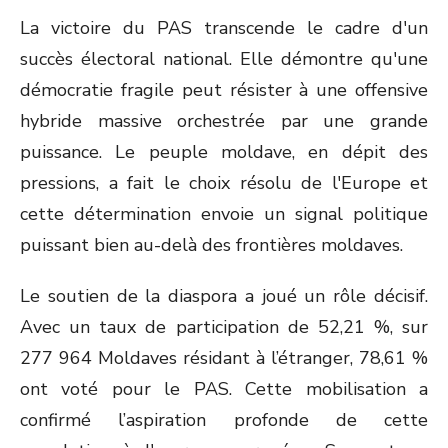
La victoire du PAS transcende le cadre d'un
succès électoral national. Elle démontre qu'une
démocratie fragile peut résister à une offensive
hybride massive orchestrée par une grande
puissance. Le peuple moldave, en dépit des
pressions, a fait le choix résolu de l'Europe et
cette détermination envoie un signal politique
puissant bien au-delà des frontières moldaves.
Le soutien de la diaspora a joué un rôle décisif.
Avec un taux de participation de 52,21 %, sur
277 964 Moldaves résidant à l’étranger, 78,61 %
ont voté pour le PAS. Cette mobilisation a
confirmé l’aspiration profonde de cette