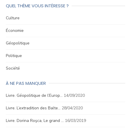
QUEL THÈME VOUS INTÉRESSE ?
Culture
Économie
Géopolitique
Politique
Société
À NE PAS MANQUER
Livre. Géopolitique de l’Europ…
14/09/2020
Livre. L’extradition des Balte…
28/04/2020
Livre. Dorina Roşca, Le grand …
16/03/2019