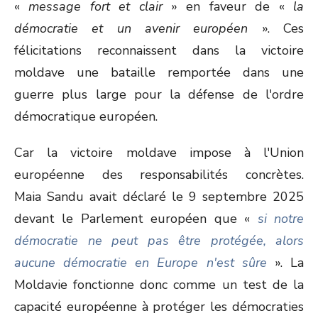
«
message fort et clair
» en faveur de «
la
démocratie et un avenir européen
». Ces
félicitations reconnaissent dans la victoire
moldave une bataille remportée dans une
guerre plus large pour la défense de l'ordre
démocratique européen.
Car la victoire moldave impose à l'Union
européenne des responsabilités concrètes.
Maia Sandu avait déclaré le 9 septembre 2025
devant le Parlement européen que «
si notre
démocratie ne peut pas être protégée, alors
aucune démocratie en Europe n'est sûre
». La
Moldavie fonctionne donc comme un test de la
capacité européenne à protéger les démocraties