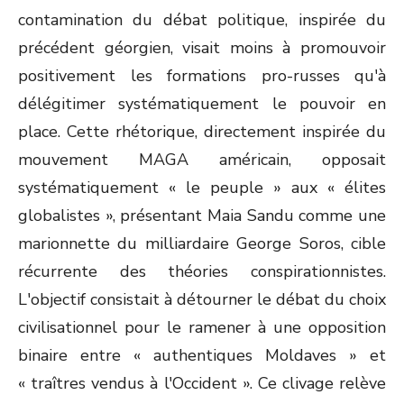
contamination du débat politique, inspirée du
précédent géorgien, visait moins à promouvoir
positivement les formations pro-russes qu'à
délégitimer systématiquement le pouvoir en
place. Cette rhétorique, directement inspirée du
mouvement MAGA américain, opposait
systématiquement « le peuple » aux « élites
globalistes », présentant Maia Sandu comme une
marionnette du milliardaire George Soros, cible
récurrente des théories conspirationnistes.
L'objectif consistait à détourner le débat du choix
civilisationnel pour le ramener à une opposition
binaire entre « authentiques Moldaves » et
« traîtres vendus à l'Occident ». Ce clivage relève