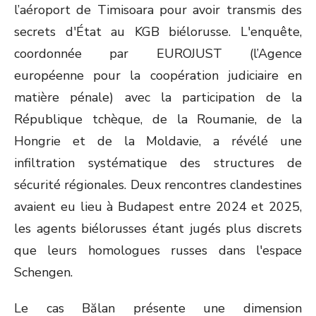
l’aéroport de Timisoara pour avoir transmis des
secrets d'État au KGB biélorusse. L'enquête,
coordonnée par EUROJUST (l’Agence
européenne pour la coopération judiciaire en
matière pénale) avec la participation de la
République tchèque, de la Roumanie, de la
Hongrie et de la Moldavie, a révélé une
infiltration systématique des structures de
sécurité régionales. Deux rencontres clandestines
avaient eu lieu à Budapest entre 2024 et 2025,
les agents biélorusses étant jugés plus discrets
que leurs homologues russes dans l'espace
Schengen.
Le cas Bălan présente une dimension