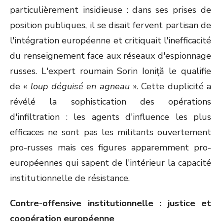
particulièrement insidieuse : dans ses prises de
position publiques, il se disait fervent partisan de
l'intégration européenne et critiquait l'inefficacité
du renseignement face aux réseaux d'espionnage
russes. L'expert roumain Sorin Ioniță le qualifie
de «
loup déguisé en agneau
». Cette duplicité a
révélé la sophistication des opérations
d'infiltration : les agents d'influence les plus
efficaces ne sont pas les militants ouvertement
pro-russes mais ces figures apparemment pro-
européennes qui sapent de l'intérieur la capacité
institutionnelle de résistance.
Contre-offensive institutionnelle : justice et
coopération européenne