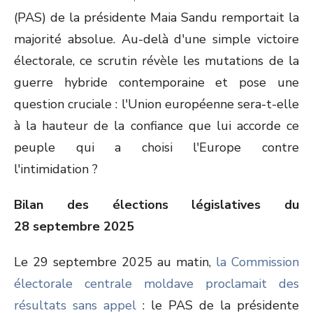
(PAS) de la présidente Maia Sandu remportait la
majorité absolue. Au-delà d'une simple victoire
électorale, ce scrutin révèle les mutations de la
guerre hybride contemporaine et pose une
question cruciale : l'Union européenne sera-t-elle
à la hauteur de la confiance que lui accorde ce
peuple qui a choisi l'Europe contre
l'intimidation ?
Bilan des élections législatives du
28 septembre 2025
Le 29 septembre 2025 au matin,
la Commission
électorale centrale moldave proclamait des
résultats sans appel
: le PAS de la présidente