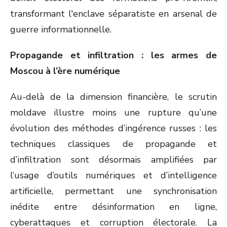
transformant l'enclave séparatiste en arsenal de
guerre informationnelle.
Propagande et infiltration : les armes de
Moscou à l’ère numérique
Au-delà de la dimension financière, le scrutin
moldave illustre moins une rupture qu’une
évolution des méthodes d’ingérence russes : les
techniques classiques de propagande et
d’infiltration sont désormais amplifiées par
l’usage d’outils numériques et d’intelligence
artificielle, permettant une synchronisation
inédite entre désinformation en ligne,
cyberattaques et corruption électorale. La