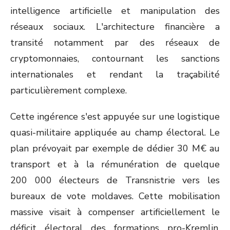
intelligence artificielle et manipulation des
réseaux sociaux. L'architecture financière a
transité notamment par des réseaux de
cryptomonnaies, contournant les sanctions
internationales et rendant la traçabilité
particulièrement complexe.
Cette ingérence s'est appuyée sur une logistique
quasi-militaire appliquée au champ électoral. Le
plan prévoyait par exemple de dédier 30 M€ au
transport et à la rémunération de quelque
200 000 électeurs de Transnistrie vers les
bureaux de vote moldaves. Cette mobilisation
massive visait à compenser artificiellement le
déficit électoral des formations pro-Kremlin,