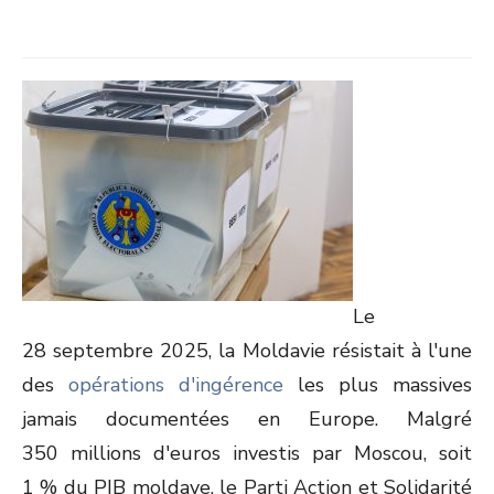
Le
28 septembre 2025, la Moldavie résistait à l'une
des
opérations d'ingérence
les plus massives
jamais documentées en Europe. Malgré
350 millions d'euros investis par Moscou, soit
1 % du PIB moldave, le Parti Action et Solidarité