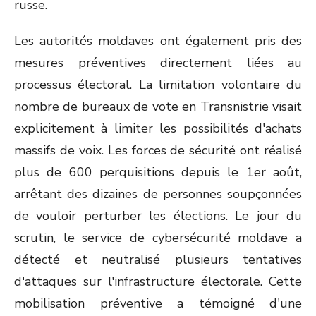
russe.
Les autorités moldaves ont également pris des
mesures préventives directement liées au
processus électoral. La limitation volontaire du
nombre de bureaux de vote en Transnistrie visait
explicitement à limiter les possibilités d'achats
massifs de voix. Les forces de sécurité ont réalisé
plus de 600 perquisitions depuis le 1
er
août,
arrêtant des dizaines de personnes soupçonnées
de vouloir perturber les élections. Le jour du
scrutin, le service de cybersécurité moldave a
détecté et neutralisé plusieurs tentatives
d'attaques sur l'infrastructure électorale. Cette
mobilisation préventive a témoigné d'une