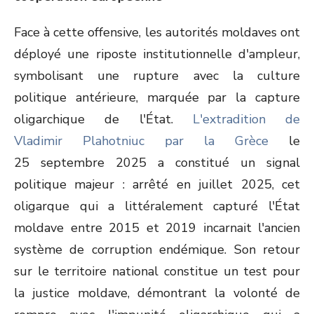
Face à cette offensive, les autorités moldaves ont
déployé une riposte institutionnelle d'ampleur,
symbolisant une rupture avec la culture
politique antérieure, marquée par la capture
oligarchique de l'État.
L'extradition de
Vladimir Plahotniuc par la Grèce
le
25 septembre 2025 a constitué un signal
politique majeur : arrêté en juillet 2025, cet
oligarque qui a littéralement capturé l'État
moldave entre 2015 et 2019 incarnait l'ancien
système de corruption endémique. Son retour
sur le territoire national constitue un test pour
la justice moldave, démontrant la volonté de