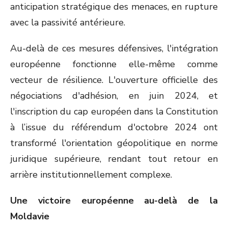
anticipation stratégique des menaces, en rupture
avec la passivité antérieure.
Au-delà de ces mesures défensives, l'intégration
européenne fonctionne elle-même comme
vecteur de résilience. L'ouverture officielle des
négociations d'adhésion, en juin 2024, et
l'inscription du cap européen dans la Constitution
à l’issue du référendum d'octobre 2024 ont
transformé l'orientation géopolitique en norme
juridique supérieure, rendant tout retour en
arrière institutionnellement complexe.
Une victoire européenne au-delà de la
Moldavie