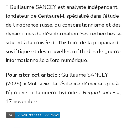
* Guillaume SANCEY est analyste indépendant,
fondateur de CentaureM, spécialisé dans l’étude
de l’ingérence russe, du conspirationnisme et des
dynamiques de désinformation. Ses recherches se
situent à la croisée de l’histoire de la propagande
soviétique et des nouvelles méthodes de guerre
informationnelle à l’ère numérique.
Pour citer cet article :
Guillaume SANCEY
(2025), « Moldavie : la résilience démocratique à
l’épreuve de la guerre hybride »,
Regard sur l'Est
,
17 novembre.