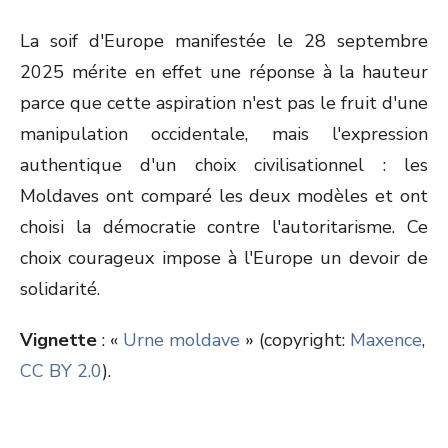
La soif d'Europe manifestée le 28 septembre
2025 mérite en effet une réponse à la hauteur
parce que cette aspiration n'est pas le fruit d'une
manipulation occidentale, mais l'expression
authentique d'un choix civilisationnel : les
Moldaves ont comparé les deux modèles et ont
choisi la démocratie contre l'autoritarisme. Ce
choix courageux impose à l'Europe un devoir de
solidarité.
Vignette
: «
Urne moldave
» (copyright:
Maxence
,
CC BY 2.0
).