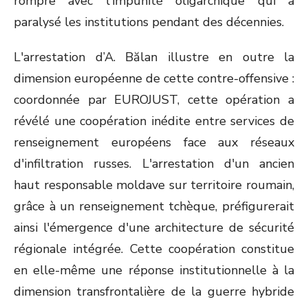
rompre avec l'impunité oligarchique qui a
paralysé les institutions pendant des décennies.
L'arrestation d’A. Bălan illustre en outre la
dimension européenne de cette contre-offensive :
coordonnée par EUROJUST, cette opération a
révélé une coopération inédite entre services de
renseignement européens face aux réseaux
d'infiltration russes. L'arrestation d'un ancien
haut responsable moldave sur territoire roumain,
grâce à un renseignement tchèque, préfigurerait
ainsi l'émergence d'une architecture de sécurité
régionale intégrée. Cette coopération constitue
en elle-même une réponse institutionnelle à la
dimension transfrontalière de la guerre hybride