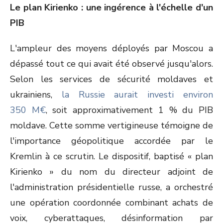
Le plan Kirienko : une ingérence à l'échelle d'un
PIB
L'ampleur des moyens déployés par Moscou a
dépassé tout ce qui avait été observé jusqu'alors.
Selon les services de sécurité moldaves et
ukrainiens,
la Russie aurait investi environ
350 M€
, soit approximativement 1 % du PIB
moldave. Cette somme vertigineuse témoigne de
l'importance géopolitique accordée par le
Kremlin à ce scrutin. Le dispositif, baptisé « plan
Kirienko » du nom du directeur adjoint de
l'administration présidentielle russe, a orchestré
une opération coordonnée combinant achats de
voix, cyberattaques, désinformation par