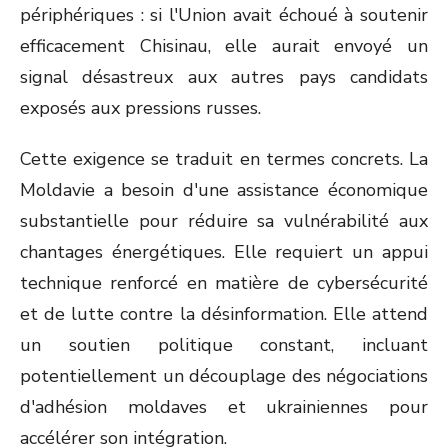
périphériques : si l'Union avait échoué à soutenir
efficacement Chisinau, elle aurait envoyé un
signal désastreux aux autres pays candidats
exposés aux pressions russes.
Cette exigence se traduit en termes concrets. La
Moldavie a besoin d'une assistance économique
substantielle pour réduire sa vulnérabilité aux
chantages énergétiques. Elle requiert un appui
technique renforcé en matière de cybersécurité
et de lutte contre la désinformation. Elle attend
un soutien politique constant, incluant
potentiellement un découplage des négociations
d'adhésion moldaves et ukrainiennes pour
accélérer son intégration.