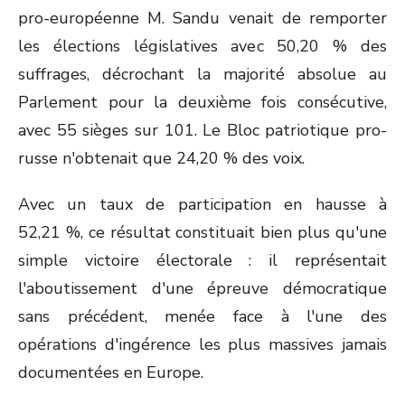
pro-européenne M. Sandu venait de remporter
les élections législatives avec 50,20 % des
suffrages, décrochant la majorité absolue au
Parlement pour la deuxième fois consécutive,
avec 55 sièges sur 101. Le Bloc patriotique pro-
russe n'obtenait que 24,20 % des voix.
Avec un taux de participation en hausse à
52,21 %, ce résultat constituait bien plus qu'une
simple victoire électorale : il représentait
l'aboutissement d'une épreuve démocratique
sans précédent, menée face à l'une des
opérations d'ingérence les plus massives jamais
documentées en Europe.