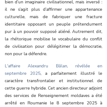
bien d’un imaginaire civilisationnel, mais inversé :
il ne s’agit plus d’affirmer une appartenance
culturelle, mais de fabriquer une fracture
identitaire opposant un peuple prétendument
pur à un pouvoir supposé aliéné. Autrement dit,
la rhétorique mobilise le vocabulaire du conflit
de civilisation pour délégitimer la démocratie,
non pour la défendre.
L'affaire Alexandru Bălan, révélée en
septembre 2025
, a parfaitement illustré le
caractère transfrontalier et institutionnel de
cette guerre hybride. Cet ancien directeur adjoint
des services de Renseignement moldaves a été
arrêté en Roumanie le 8 septembre 2025 à