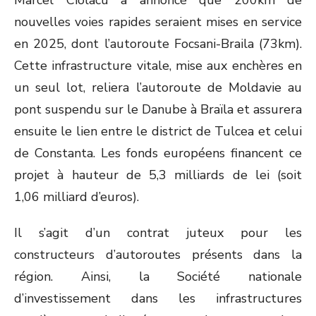
Marcel Ciolacu a annoncé que 200km de
nouvelles voies rapides seraient mises en service
en 2025, dont l’autoroute Focsani-Braila (73km).
Cette infrastructure vitale, mise aux enchères en
un seul lot, reliera l’autoroute de Moldavie au
pont suspendu sur le Danube à Braïla et assurera
ensuite le lien entre le district de Tulcea et celui
de Constanta. Les fonds européens financent ce
projet à hauteur de 5,3 milliards de lei (soit
1,06 milliard d’euros).
Il s’agit d’un contrat juteux pour les
constructeurs d’autoroutes présents dans la
région. Ainsi, la Société nationale
d’investissement dans les infrastructures