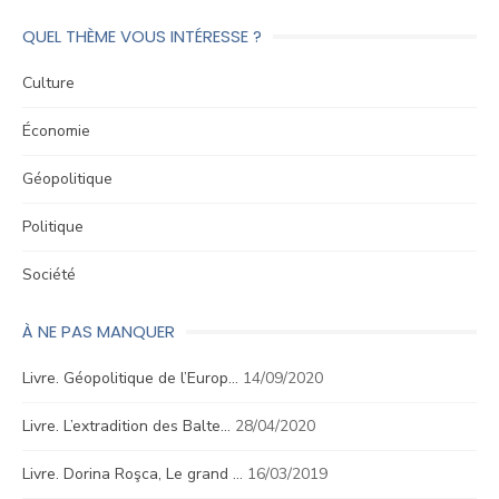
QUEL THÈME VOUS INTÉRESSE ?
Culture
Économie
Géopolitique
Politique
Société
À NE PAS MANQUER
Livre. Géopolitique de l’Europ…
14/09/2020
Livre. L’extradition des Balte…
28/04/2020
Livre. Dorina Roşca, Le grand …
16/03/2019