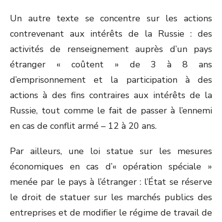
Un autre texte se concentre sur les actions
contrevenant aux intérêts de la Russie : des
activités de renseignement auprès d’un pays
étranger « coûtent » de 3 à 8 ans
d’emprisonnement et la participation à des
actions à des fins contraires aux intérêts de la
Russie, tout comme le fait de passer à l’ennemi
en cas de conflit armé – 12 à 20 ans.
Par ailleurs, une loi statue sur les mesures
économiques en cas d’« opération spéciale »
menée par le pays à l’étranger : l’État se réserve
le droit de statuer sur les marchés publics des
entreprises et de modifier le régime de travail de