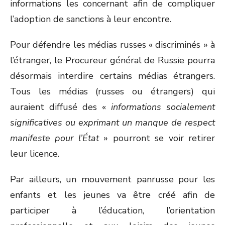
informations les concernant afin de compliquer
l’adoption de sanctions à leur encontre.
Pour défendre les médias russes « discriminés » à
l’étranger, le Procureur général de Russie pourra
désormais interdire certains médias étrangers.
Tous les médias (russes ou étrangers) qui
auraient diffusé des «
informations socialement
significatives ou exprimant un manque de respect
manifeste pour l’
État
» pourront se voir retirer
leur licence.
Par ailleurs, un mouvement panrusse pour les
enfants et les jeunes va être créé afin de
participer à l’éducation, l’orientation