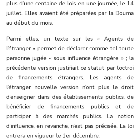
plus d’une centaine de lois en une journée, le 14
juillet. Elles avaient été préparées par la Douma
au début du mois.
Parmi elles, un texte sur les « Agents de
l’étranger » permet de déclarer comme tel toute
personne jugée « sous influence étrangère » ; la
précédente version justifiait ce statut par l’octroi
de financements étrangers. Les agents de
l’étranger nouvelle version n’ont plus le droit
d’enseigner dans des établissements publics, de
bénéficier de financements publics et de
participer à des marchés publics. La notion
d’influence, en revanche, n’est pas précisée. La loi
entrera en vigueur le 1
er
décembre.