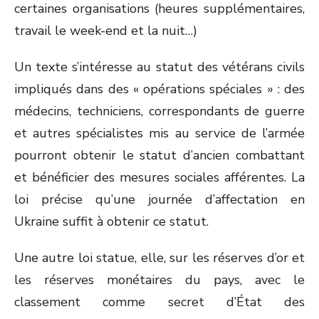
certaines organisations (heures supplémentaires,
travail le week-end et la nuit…)
Un texte s’intéresse au statut des vétérans civils
impliqués dans des « opérations spéciales » : des
médecins, techniciens, correspondants de guerre
et autres spécialistes mis au service de l’armée
pourront obtenir le statut d’ancien combattant
et bénéficier des mesures sociales afférentes. La
loi précise qu’une journée d’affectation en
Ukraine suffit à obtenir ce statut.
Une autre loi statue, elle, sur les réserves d’or et
les réserves monétaires du pays, avec le
classement comme secret d’État des