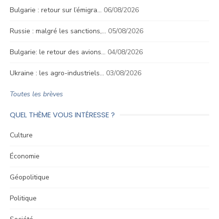
Bulgarie : retour sur l’émigra…
06/08/2026
Russie : malgré les sanctions,…
05/08/2026
Bulgarie: le retour des avions…
04/08/2026
Ukraine : les agro-industriels…
03/08/2026
Toutes les brèves
QUEL THÈME VOUS INTÉRESSE ?
Culture
Économie
Géopolitique
Politique