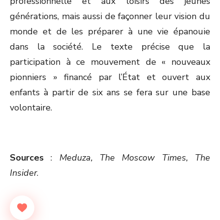
professionnelle et aux loisirs des jeunes
générations, mais aussi de façonner leur vision du
monde et de les préparer à une vie épanouie
dans la société. Le texte précise que la
participation à ce mouvement de « nouveaux
pionniers » financé par l’État et ouvert aux
enfants à partir de six ans se fera sur une base
volontaire.
Sources
:
Meduza, The Moscow Times, The
Insider
.