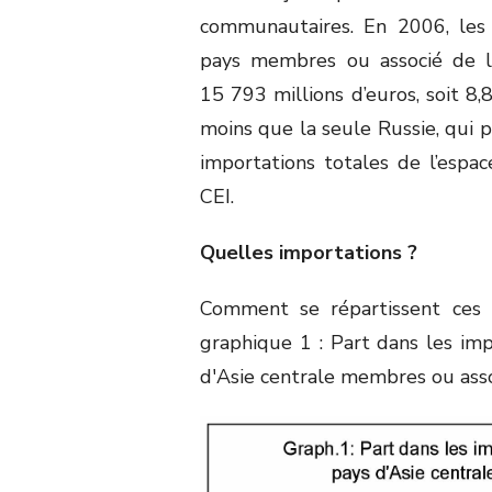
communautaires. En 2006, les 
pays membres ou associé de la
15 793 millions d’euros, soit 8,
moins que la seule Russie, qui p
importations totales de l’esp
CEI.
Quelles importations ?
Comment se répartissent ces 
graphique 1 : Part dans les im
d'Asie centrale membres ou asso