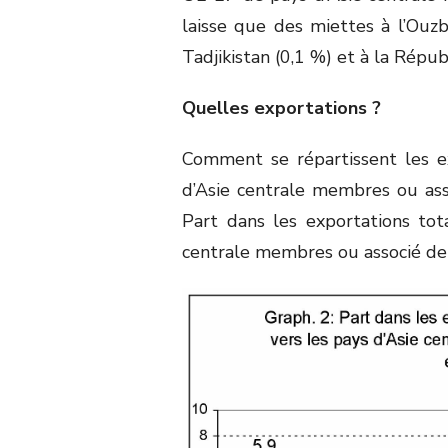
laisse que des miettes à l’Ouzb
Tadjikistan (0,1 %) et à la Répub
Quelles exportations ?
Comment se répartissent les e
d’Asie centrale membres ou ass
Part dans les exportations tot
centrale membres ou associé de 