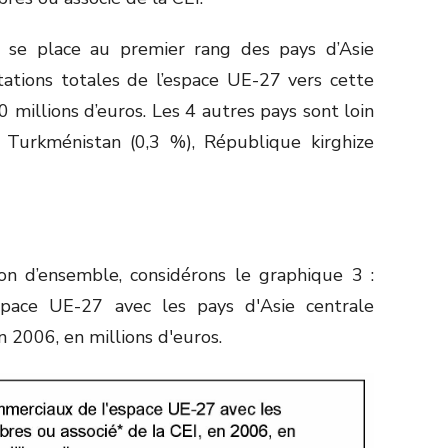
n se place au premier rang des pays d’Asie
tations totales de l’espace UE-27 vers cette
 millions d’euros. Les 4 autres pays sont loin
, Turkménistan (0,3 %), République kirghize
on d’ensemble, considérons le graphique 3 :
pace UE-27 avec les pays d'Asie centrale
 2006, en millions d'euros.