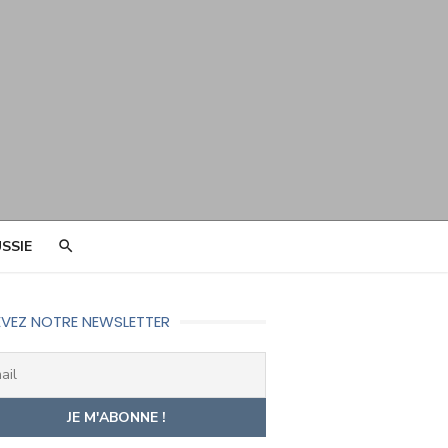
SSIE
VEZ NOTRE NEWSLETTER