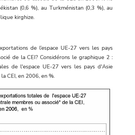
ékistan (0,6 %), au Turkménistan (0,3 %), au
lique kirghize.
xportations de l’espace UE-27 vers les pays
ocié de la CEI? Considérons le graphique 2 :
ales de l'espace UE-27 vers les pays d'Asie
la CEI, en 2006, en %.