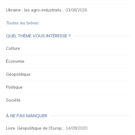
Ukraine : les agro-industriels…
03/08/2026
Toutes les brèves
QUEL THÈME VOUS INTÉRESSE ?
Culture
Économie
Géopolitique
Politique
Société
À NE PAS MANQUER
Livre. Géopolitique de l’Europ…
14/09/2020