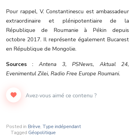
Pour rappel, V. Constantinescu est ambassadeur
extraordinaire et plénipotentiaire de la
République de Roumanie à Pékin depuis
octobre 2017. Il représente également Bucarest
en République de Mongolie.
Sources
:
Antena 3, PSNews, Aktual 24,
Evenimentul Zilei, Radio Free Europe Roumani.
Posted in
Brève
,
Type indépendant
Tagged
Géopolitique