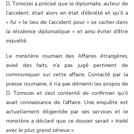
D. Tomozei a précisé que le diplomate, auteur de
l’accident, était alors en état d’ébriété et qu’il a
«
fui
» le lieu de l’accident pour «
se cacher dans
la résidence diplomatique
» et ainsi éviter d’être
inquiété.
Le ministère roumain des Affaires étrangères,
avisé des faits, n’a pas jugé pertinent de
communiquer sur cette affaire. Contacté par la
presse roumaine, il n’a pas démenti les propos de
D. Tomozei et s’est contenté de confirmer qu’il
avait connaissance de l’affaire. Une enquête est
actuellement diligentée par ses services et le
ministère a déclaré que ce dossier serait «
traité
avec le plus grand sérieux
».