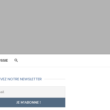
SSIE
VEZ NOTRE NEWSLETTER