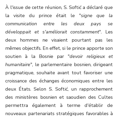
À l'issue de cette réunion, S. Softić a déclaré que
la visite du prince était le "
signe que la
communication entre les deux pays se
développait et s'améliorait constamment
". Les
deux hommes ne visaient pourtant pas les
mêmes objectifs. En effet, si le prince apporte son
soutien à la Bosnie par "
devoir religieux et
humanitaire
", le parlementaire bosnien, dirigeant
pragmatique, souhaite avant tout favoriser une
croissance des échanges économiques entre les
deux États. Selon S. Softić, un rapprochement
des ministères bosnien et saoudien des Cultes
permettra également à terme d'établir de
nouveaux partenariats stratégiques favorables à