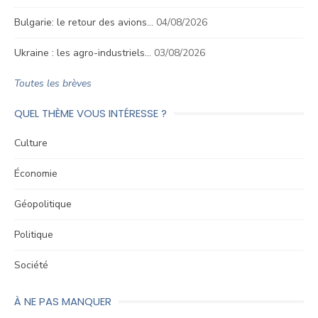
Bulgarie: le retour des avions…
04/08/2026
Ukraine : les agro-industriels…
03/08/2026
Toutes les brèves
QUEL THÈME VOUS INTÉRESSE ?
Culture
Économie
Géopolitique
Politique
Société
À NE PAS MANQUER