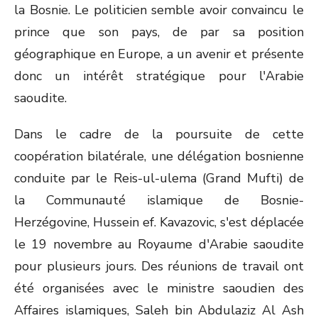
la Bosnie. Le politicien semble avoir convaincu le
prince que son pays, de par sa position
géographique en Europe, a un avenir et présente
donc un intérêt stratégique pour l'Arabie
saoudite.
Dans le cadre de la poursuite de cette
coopération bilatérale, une délégation bosnienne
conduite par le Reis-ul-ulema (Grand Mufti) de
la Communauté islamique de Bosnie-
Herzégovine, Hussein ef. Kavazovic, s'est déplacée
le 19 novembre au Royaume d'Arabie saoudite
pour plusieurs jours. Des réunions de travail ont
été organisées avec le ministre saoudien des
Affaires islamiques, Saleh bin Abdulaziz Al Ash