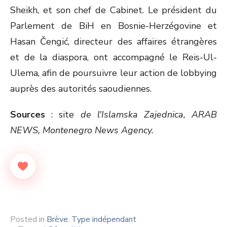
Sheikh, et son chef de Cabinet. Le président du
Parlement de BiH en Bosnie-Herzégovine et
Hasan Čengić, directeur des affaires étrangères
et de la diaspora, ont accompagné le Reis-Ul-
Ulema, afin de poursuivre leur action de lobbying
auprès des autorités saoudiennes.
Sources
: site
de l'Islamska Zajednica, ARAB
NEWS, Montenegro News Agency.
Posted in
Brève
,
Type indépendant