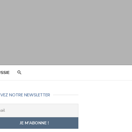
SSIE
VEZ NOTRE NEWSLETTER