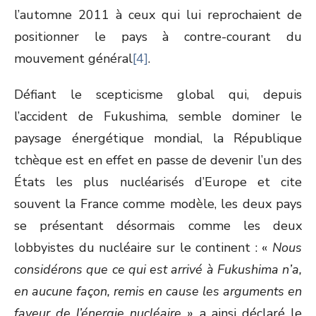
l’automne 2011 à ceux qui lui reprochaient de
positionner le pays à contre-courant du
mouvement général
[4]
.
Défiant le scepticisme global qui, depuis
l’accident de Fukushima, semble dominer le
paysage énergétique mondial, la République
tchèque est en effet en passe de devenir l’un des
États les plus nucléarisés d’Europe et cite
souvent la France comme modèle, les deux pays
se présentant désormais comme les deux
lobbyistes du nucléaire sur le continent : «
Nous
considérons que ce qui est arrivé à Fukushima n’a,
en aucune façon, remis en cause les arguments en
faveur de l’énergie nucléaire
», a ainsi déclaré le