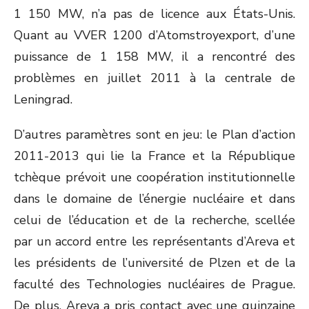
1 150 MW, n’a pas de licence aux États-Unis.
Quant au VVER 1200 d’Atomstroyexport, d’une
puissance de 1 158 MW, il a rencontré des
problèmes en juillet 2011 à la centrale de
Leningrad.
D’autres paramètres sont en jeu: le Plan d’action
2011-2013 qui lie la France et la République
tchèque prévoit une coopération institutionnelle
dans le domaine de l’énergie nucléaire et dans
celui de l’éducation et de la recherche, scellée
par un accord entre les représentants d’Areva et
les présidents de l’université de Plzen et de la
faculté des Technologies nucléaires de Prague.
De plus, Areva a pris contact avec une quinzaine