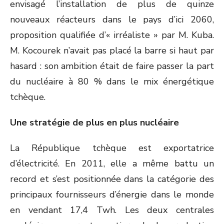
envisagé l’installation de plus de quinze
nouveaux réacteurs dans le pays d’ici 2060,
proposition qualifiée d’« irréaliste » par M. Kuba.
M. Kocourek n’avait pas placé la barre si haut par
hasard : son ambition était de faire passer la part
du nucléaire à 80 % dans le mix énergétique
tchèque.
Une stratégie de plus en plus nucléaire
La République tchèque est exportatrice
d’électricité. En 2011, elle a même battu un
record et s’est positionnée dans la catégorie des
principaux fournisseurs d’énergie dans le monde
en vendant 17,4 Twh. Les deux centrales