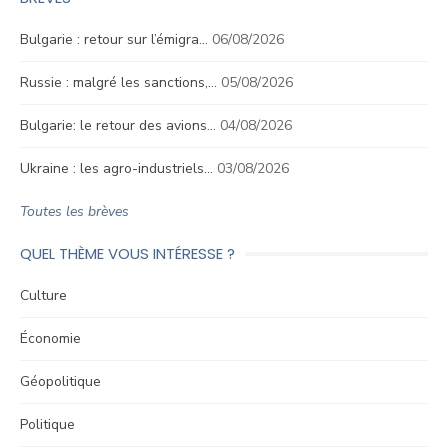
Bulgarie : retour sur l’émigra…
06/08/2026
Russie : malgré les sanctions,…
05/08/2026
Bulgarie: le retour des avions…
04/08/2026
Ukraine : les agro-industriels…
03/08/2026
Toutes les brèves
QUEL THÈME VOUS INTÉRESSE ?
Culture
Économie
Géopolitique
Politique