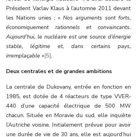
Président Vaclav Klaus à l’automne 2011 devant
les Nations unies ; «
Nos arguments sont forts,
économiquement rationnels et convaincants.
Aujourd’hui, le nucléaire est une source d’énergie
stable, légitime et, dans certains pays,
irremplaçable
»
[5]
.
Deux centrales et de grandes ambitions
La centrale de Dukovany, entrée en fonction en
1985, est dotée de 4 réacteurs de type VVER-
440 d’une capacité électrique de 500 MW
chacun. Située en Moravie du sud, elle inquiète
l’Autriche voisine. Initialement prévue pour avoir
une durée de vie de 30 ans, elle est aujourd’hui