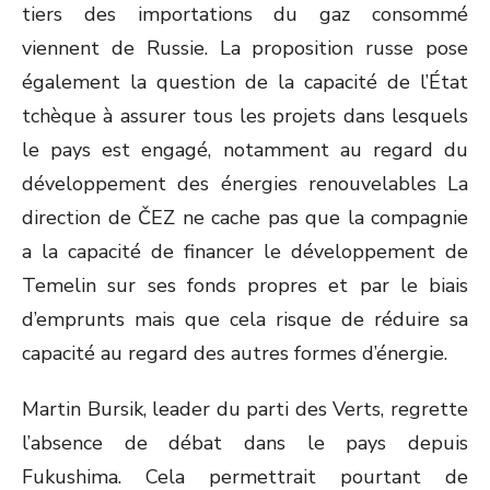
tiers des importations du gaz consommé
viennent de Russie. La proposition russe pose
également la question de la capacité de l’État
tchèque à assurer tous les projets dans lesquels
le pays est engagé, notamment au regard du
développement des énergies renouvelables La
direction de ČEZ ne cache pas que la compagnie
a la capacité de financer le développement de
Temelin sur ses fonds propres et par le biais
d’emprunts mais que cela risque de réduire sa
capacité au regard des autres formes d’énergie.
Martin Bursik, leader du parti des Verts, regrette
l’absence de débat dans le pays depuis
Fukushima. Cela permettrait pourtant de