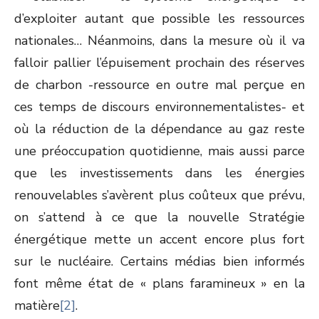
d’exploiter autant que possible les ressources
nationales… Néanmoins, dans la mesure où il va
falloir pallier l’épuisement prochain des réserves
de charbon -ressource en outre mal perçue en
ces temps de discours environnementalistes- et
où la réduction de la dépendance au gaz reste
une préoccupation quotidienne, mais aussi parce
que les investissements dans les énergies
renouvelables s’avèrent plus coûteux que prévu,
on s’attend à ce que la nouvelle Stratégie
énergétique mette un accent encore plus fort
sur le nucléaire. Certains médias bien informés
font même état de « plans faramineux » en la
matière
[2]
.