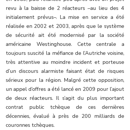
revu à la baisse de 2 réacteurs –au lieu des 4
initialement prévus–. La mise en service a été
réalisée en 2002 et 2003, après que le système
de sécurité ait été modernisé par la société
américaine Westinghouse. Cette centrale a
toujours suscité la méfiance de l’Autriche voisine,
très attentive au moindre incident et porteuse
d’un discours alarmiste faisant état de risques
sérieux pour la région. Malgré cette opposition,
un appel d’offres a été lancé en 2009 pour l’ajout
de deux réacteurs. Il s’agit du plus important
contrat public tchèque de ces dernières
décennies, évalué à près de 200 milliards de
couronnes tchèques.