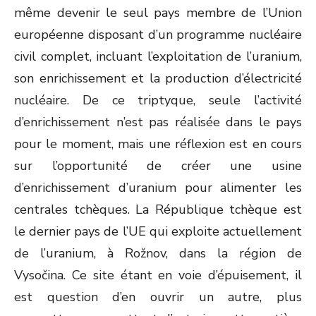
même devenir le seul pays membre de l’Union
européenne disposant d’un programme nucléaire
civil complet, incluant l’exploitation de l’uranium,
son enrichissement et la production d’électricité
nucléaire. De ce triptyque, seule l’activité
d’enrichissement n’est pas réalisée dans le pays
pour le moment, mais une réflexion est en cours
sur l’opportunité de créer une usine
d’enrichissement d’uranium pour alimenter les
centrales tchèques. La République tchèque est
le dernier pays de l’UE qui exploite actuellement
de l’uranium, à Rožnov, dans la région de
Vysočina. Ce site étant en voie d’épuisement, il
est question d’en ouvrir un autre, plus