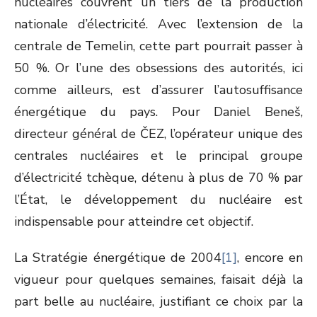
nucléaires couvrent un tiers de la production
nationale d’électricité. Avec l’extension de la
centrale de Temelin, cette part pourrait passer à
50 %. Or l’une des obsessions des autorités, ici
comme ailleurs, est d’assurer l’autosuffisance
énergétique du pays. Pour Daniel Beneš,
directeur général de ČEZ, l’opérateur unique des
centrales nucléaires et le principal groupe
d’électricité tchèque, détenu à plus de 70 % par
l’État, le développement du nucléaire est
indispensable pour atteindre cet objectif.
La Stratégie énergétique de 2004
[1]
, encore en
vigueur pour quelques semaines, faisait déjà la
part belle au nucléaire, justifiant ce choix par la