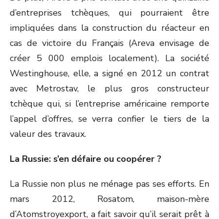
d’entreprises tchèques, qui pourraient être
impliquées dans la construction du réacteur en
cas de victoire du Français (Areva envisage de
créer 5 000 emplois localement). La société
Westinghouse, elle, a signé en 2012 un contrat
avec Metrostav, le plus gros constructeur
tchèque qui, si l’entreprise américaine remporte
l’appel d’offres, se verra confier le tiers de la
valeur des travaux.
La Russie: s’en défaire ou coopérer ?
La Russie non plus ne ménage pas ses efforts. En
mars 2012, Rosatom, maison-mère
d’Atomstroyexport, a fait savoir qu’il serait prêt à