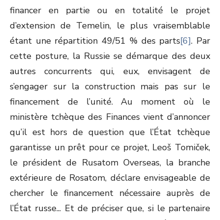
financer en partie ou en totalité le projet
d’extension de Temelin, le plus vraisemblable
étant une répartition 49/51 % des parts
[6]
. Par
cette posture, la Russie se démarque des deux
autres concurrents qui, eux, envisagent de
s’engager sur la construction mais pas sur le
financement de l’unité. Au moment où le
ministère tchèque des Finances vient d’annoncer
qu’il est hors de question que l’État tchèque
garantisse un prêt pour ce projet, Leoš Tomiček,
le président de Rusatom Overseas, la branche
extérieure de Rosatom, déclare envisageable de
chercher le financement nécessaire auprès de
l’État russe... Et de préciser que, si le partenaire