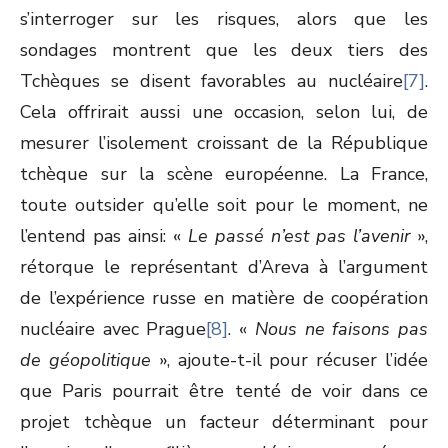
s’interroger sur les risques, alors que les
sondages montrent que les deux tiers des
Tchèques se disent favorables au nucléaire
[7]
.
Cela offrirait aussi une occasion, selon lui, de
mesurer l’isolement croissant de la République
tchèque sur la scène européenne. La France,
toute outsider qu’elle soit pour le moment, ne
l’entend pas ainsi: «
Le passé n’est pas l’avenir
»,
rétorque le représentant d’Areva à l’argument
de l’expérience russe en matière de coopération
nucléaire avec Prague
[8]
. «
Nous ne faisons pas
de géopolitique
», ajoute-t-il pour récuser l’idée
que Paris pourrait être tenté de voir dans ce
projet tchèque un facteur déterminant pour