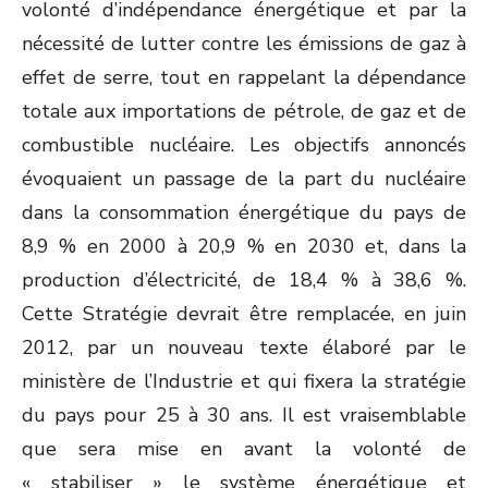
volonté d’indépendance énergétique et par la
nécessité de lutter contre les émissions de gaz à
effet de serre, tout en rappelant la dépendance
totale aux importations de pétrole, de gaz et de
combustible nucléaire. Les objectifs annoncés
évoquaient un passage de la part du nucléaire
dans la consommation énergétique du pays de
8,9 % en 2000 à 20,9 % en 2030 et, dans la
production d’électricité, de 18,4 % à 38,6 %.
Cette Stratégie devrait être remplacée, en juin
2012, par un nouveau texte élaboré par le
ministère de l’Industrie et qui fixera la stratégie
du pays pour 25 à 30 ans. Il est vraisemblable
que sera mise en avant la volonté de
« stabiliser » le système énergétique et