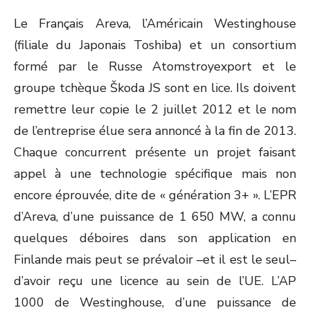
Le Français Areva, l’Américain Westinghouse
(filiale du Japonais Toshiba) et un consortium
formé par le Russe Atomstroyexport et le
groupe tchèque Škoda JS sont en lice. Ils doivent
remettre leur copie le 2 juillet 2012 et le nom
de l’entreprise élue sera annoncé à la fin de 2013.
Chaque concurrent présente un projet faisant
appel à une technologie spécifique mais non
encore éprouvée, dite de « génération 3+ ». L’EPR
d’Areva, d’une puissance de 1 650 MW, a connu
quelques déboires dans son application en
Finlande mais peut se prévaloir –et il est le seul–
d’avoir reçu une licence au sein de l’UE. L’AP
1000 de Westinghouse, d’une puissance de