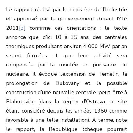
Le rapport réalisé par le ministère de l’Industrie
et approuvé par le gouvernement durant l’été
2011
[3]
confirme ces orientations : le texte
annonce que, d’ici 10 à 15 ans, des centrales
thermiques produisant environ 4 000 MW par an
seront fermées et que leur activité sera
compensée par la montée en puissance du
nucléaire. Il évoque l’extension de Temelin, la
prolongation de Dukovany et la possible
construction d’une nouvelle centrale, peut-être à
Blahutovice (dans la région d’Ostrava, ce site
étant considéré depuis les années 1980 comme
favorable à une telle installation). À terme, note
le rapport, la République tchèque pourrait