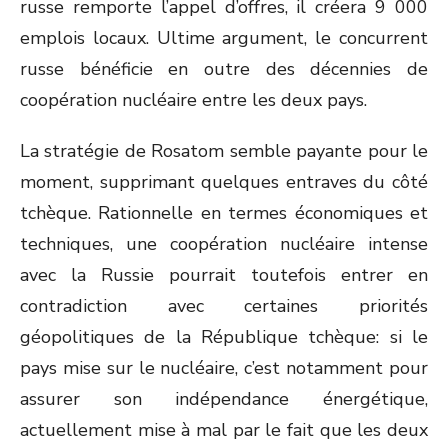
russe remporte l’appel d’offres, il créera 9 000
emplois locaux. Ultime argument, le concurrent
russe bénéficie en outre des décennies de
coopération nucléaire entre les deux pays.
La stratégie de Rosatom semble payante pour le
moment, supprimant quelques entraves du côté
tchèque. Rationnelle en termes économiques et
techniques, une coopération nucléaire intense
avec la Russie pourrait toutefois entrer en
contradiction avec certaines priorités
géopolitiques de la République tchèque: si le
pays mise sur le nucléaire, c’est notamment pour
assurer son indépendance énergétique,
actuellement mise à mal par le fait que les deux