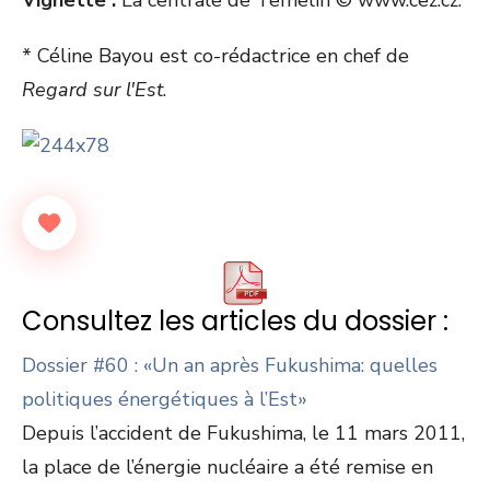
Vignette :
La centrale de Temelin © www.cez.cz.
* Céline Bayou est co-rédactrice en chef de
Regard sur l'Est
.
Consultez les articles du dossier :
Dossier #60 : «Un an après Fukushima: quelles
politiques énergétiques à l’Est»
Depuis l’accident de Fukushima, le 11 mars 2011,
la place de l’énergie nucléaire a été remise en