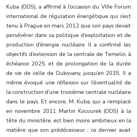
Kuba (ODS), a affirmé à l’occasion du VIIIe Forum
international de régulation énergétique qui s’est
tenu à Prague en mars 2012 que son pays devait
persévérer dans sa politique d’exploitation et de
production d’énergie nucléaire. Il a confirmé les
objectifs d’extension de la centrale de Temelin, à
échéance 2025, et de prolongation de la durée
de vie de celle de Dukovany, jusqu’en 2035. Il a
même évoqué une réflexion sur l’éventualité de
la construction d’une troisième centrale nucléaire
dans le pays. Et encore, M. Kuba, qui a remplacé
en novembre 2011 Martin Kocourek (ODS) à la
tête du ministère, est bien moins ambitieux en la
matière que son prédécesseur : ce dernier avait