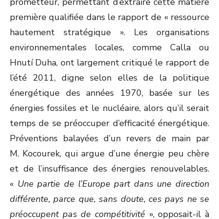
prometteur, permettant d’extraire cette matière
première qualifiée dans le rapport de « ressource
hautement stratégique ». Les organisations
environnementales locales, comme Calla ou
Hnutí Duha, ont largement critiqué le rapport de
l’été 2011, digne selon elles de la politique
énergétique des années 1970, basée sur les
énergies fossiles et le nucléaire, alors qu’il serait
temps de se préoccuper d’efficacité énergétique.
Préventions balayées d’un revers de main par
M. Kocourek, qui argue d’une énergie peu chère
et de l’insuffisance des énergies renouvelables.
«
Une partie de l’Europe part dans une direction
différente, parce que, sans doute, ces pays ne se
préoccupent pas de compétitivité
», opposait-il à