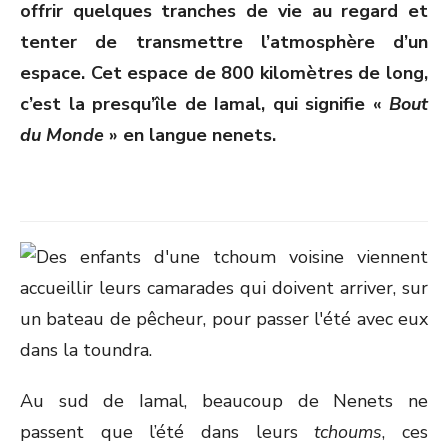
offrir quelques tranches de vie au regard et
tenter de transmettre l’atmosphère d’un
espace. Cet espace de 800 kilomètres de long,
c’est la presqu’île de Iamal, qui signifie «
Bout
du Monde
» en langue nenets.
Au sud de Iamal, beaucoup de Nenets ne
passent que l’été dans leurs
tchoums
, ces