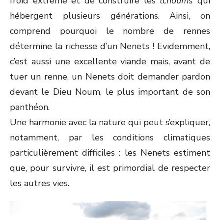
froid extrême et de construire les
tchoums
qui
hébergent plusieurs générations. Ainsi, on
comprend pourquoi le nombre de rennes
détermine la richesse d’un Nenets ! Evidemment,
c’est aussi une excellente viande mais, avant de
tuer un renne, un Nenets doit demander pardon
devant le Dieu Noum, le plus important de son
panthéon.
Une harmonie avec la nature qui peut s’expliquer,
notamment, par les conditions climatiques
particulièrement difficiles : les Nenets estiment
que, pour survivre, il est primordial de respecter
les autres vies.