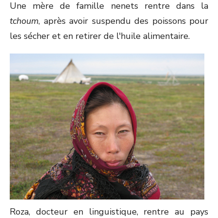
Une mère de famille nenets rentre dans la
tchoum
, après avoir suspendu des poissons pour
les sécher et en retirer de l'huile alimentaire.
Roza, docteur en linguistique, rentre au pays