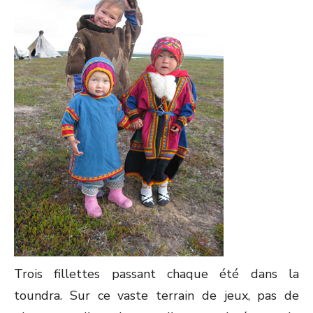
Trois fillettes passant chaque été dans la
toundra. Sur ce vaste terrain de jeux, pas de