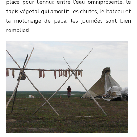
place pour l'ennui: entre l'eau omniprésente, le
tapis végétal qui amortit les chutes, le bateau et
la motoneige de papa, les journées sont bien
remplies!