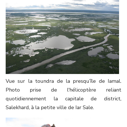
Vue sur la toundra de la presqu’île de Iamal.
Photo prise de l'hélicoptère reliant
quotidiennement la capitale de district,
Salekhard, à la petite ville de Iar Sale.