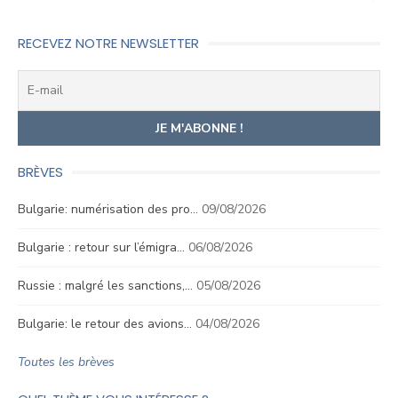
RECEVEZ NOTRE NEWSLETTER
BRÈVES
Bulgarie: numérisation des pro…
09/08/2026
Bulgarie : retour sur l’émigra…
06/08/2026
Russie : malgré les sanctions,…
05/08/2026
Bulgarie: le retour des avions…
04/08/2026
Toutes les brèves