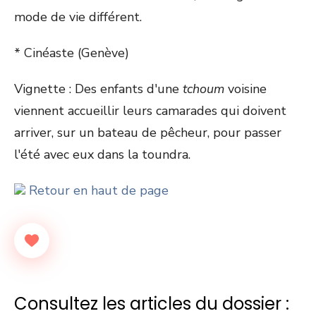
mode de vie différent.
* Cinéaste (Genève)
Vignette : Des enfants d'une
tchoum
voisine
viennent accueillir leurs camarades qui doivent
arriver, sur un bateau de pêcheur, pour passer
l'été avec eux dans la toundra.
Retour en haut de page
Consultez les articles du dossier :