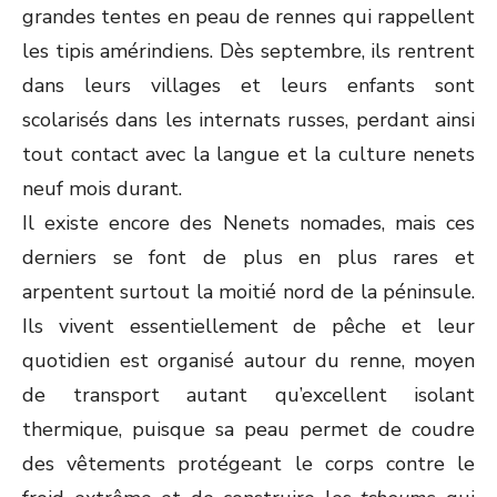
grandes tentes en peau de rennes qui rappellent
les tipis amérindiens. Dès septembre, ils rentrent
dans leurs villages et leurs enfants sont
scolarisés dans les internats russes, perdant ainsi
tout contact avec la langue et la culture nenets
neuf mois durant.
Il existe encore des Nenets nomades, mais ces
derniers se font de plus en plus rares et
arpentent surtout la moitié nord de la péninsule.
Ils vivent essentiellement de pêche et leur
quotidien est organisé autour du renne, moyen
de transport autant qu’excellent isolant
thermique, puisque sa peau permet de coudre
des vêtements protégeant le corps contre le