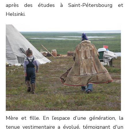
après des études à Saint-Pétersbourg et
Helsinki.
Mère et fille. En l’espace d’une génération, la
tenue vestimentaire a évolué, témoignant d'un