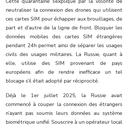
Cette quarantaine s’explique par la volonté de
neutraliser la connexion des drones qui utilisent
ces cartes SIM pour échapper aux brouillages, de
part et d’autre de la ligne de front. Bloquer les
données mobiles des cartes SIM étrangères
pendant 24h permet ainsi de séparer les usages
civils des usages militaires. La Russie, quant à
elle, utilise des SIM provenant de pays
européens afin de rendre inefficace un tel
blocage s’il était adopté par réciprocité.
Déjà le 1
er
juillet 2025, la Russie avait
commencé à couper la connexion des étrangers
n’ayant pas soumis leurs données au système
biométrique unifié. Souscrire à un opérateur local