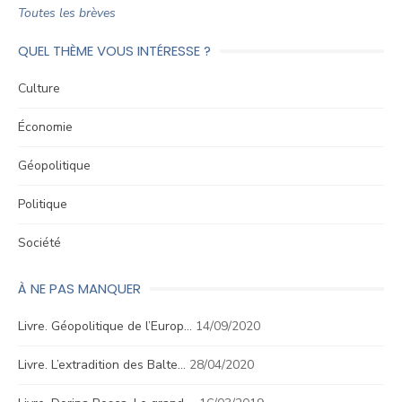
Toutes les brèves
QUEL THÈME VOUS INTÉRESSE ?
Culture
Économie
Géopolitique
Politique
Société
À NE PAS MANQUER
Livre. Géopolitique de l’Europ…
14/09/2020
Livre. L’extradition des Balte…
28/04/2020