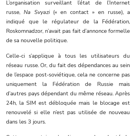
L’organisation surveillant l’état de l’Internet
russe,
Na Svyazi
(« en contact » en russe), a
indiqué que le régulateur de la Fédération,
Roskomnadzor, n’avait pas fait d’annonce formelle
de sa nouvelle politique.
Celle-ci s’applique à tous les utilisateurs du
réseau russe. Or, du fait des dépendances au sein
de l’espace post-soviétique, cela ne concerne pas
uniquement la Fédération de Russie mais
d’autres pays dépendant du même réseau. Après
24h, la SIM est débloquée mais le blocage est
renouvelé si elle n’est pas utilisée de nouveau
dans les 3 jours.