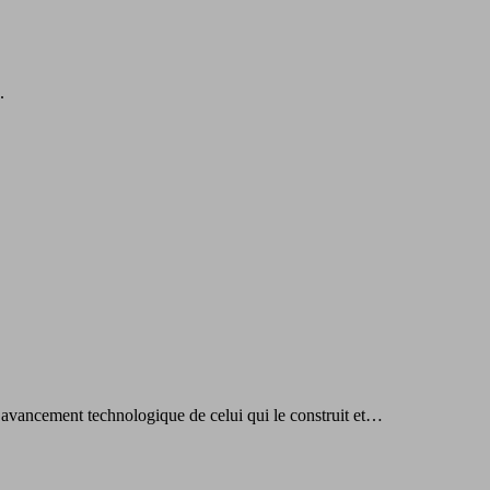
.
’avancement technologique de celui qui le construit et…