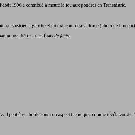
d’août 1990 a contribué à mettre le feu aux poudres en Transnistrie.
 transnistrien à gauche et du drapeau russe à droite (photo de l’auteur)
arant une thèse sur les États
de facto
.
e. Il peut être abordé sous son aspect technique, comme révélateur de l