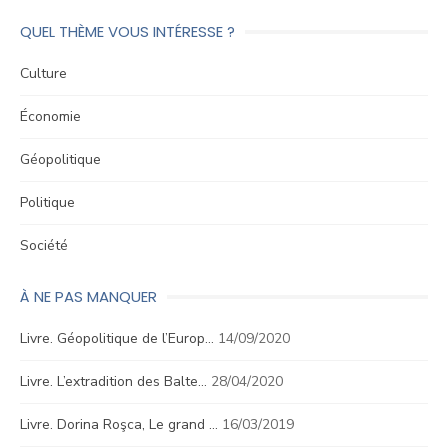
QUEL THÈME VOUS INTÉRESSE ?
Culture
Économie
Géopolitique
Politique
Société
À NE PAS MANQUER
Livre. Géopolitique de l’Europ…
14/09/2020
Livre. L’extradition des Balte…
28/04/2020
Livre. Dorina Roşca, Le grand …
16/03/2019