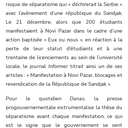
risque de séparatisme qui «
déchirerait la Serbie
»
avec l’avènement d’une république du Sandjak.
Le 21 décembre, alors que 200 étudiants
manifestaient à Novi Pazar dans le cadre d’une
action baptisée « Eux ou nous », en réaction à la
perte de leur statut d’étudiants et à une
trentaine de licenciements au sein de l’université
locale, le journal
Informer
titrait ainsi un de ses
articles : « Manifestation à Novi Pazar, blocages et
revendication de la République de Sandjak ».
Pour le quotidien
Danas
, la presse
progouvernementale instrumentalise la thèse du
séparatisme avant chaque manifestation, ce qui
est le signe que le gouvernement se sent