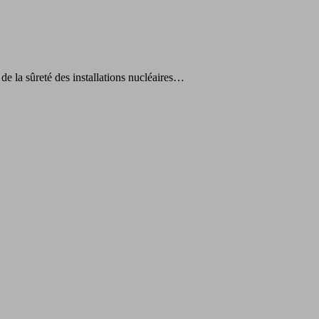
de la sûreté des installations nucléaires…