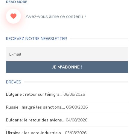
READ MORE
RECEVEZ NOTRE NEWSLETTER
BRÈVES
Bulgarie : retour sur l’émigra…
06/08/2026
Russie : malgré les sanctions,…
05/08/2026
Bulgarie: le retour des avions…
04/08/2026
Ukraine : les agro-industriels…
03/08/2026