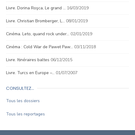
Livre. Dorina Roşca, Le grand …
16/03/2019
Livre. Christian Bromberger, L…
08/01/2019
Cinéma. Leto, quand rock under…
02/01/2019
Cinéma : Cold War de Paweł Paw…
03/11/2018
Livre. Itinéraires baltes
06/12/2015
Livre. Turcs en Europe –…
01/07/2007
CONSULTEZ…
Tous les dossiers
Tous les reportages