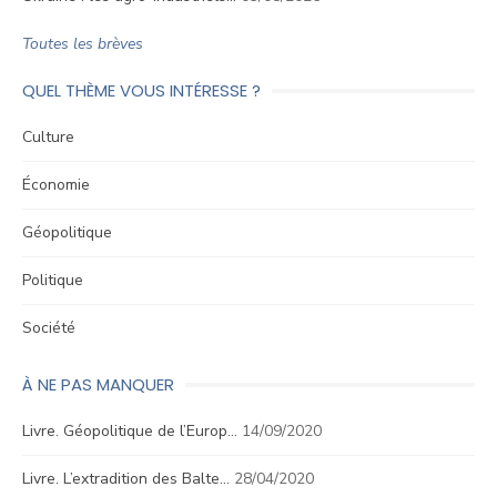
Toutes les brèves
QUEL THÈME VOUS INTÉRESSE ?
Culture
Économie
Géopolitique
Politique
Société
À NE PAS MANQUER
Livre. Géopolitique de l’Europ…
14/09/2020
Livre. L’extradition des Balte…
28/04/2020