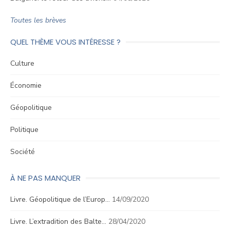
Toutes les brèves
QUEL THÈME VOUS INTÉRESSE ?
Culture
Économie
Géopolitique
Politique
Société
À NE PAS MANQUER
Livre. Géopolitique de l’Europ…
14/09/2020
Livre. L’extradition des Balte…
28/04/2020