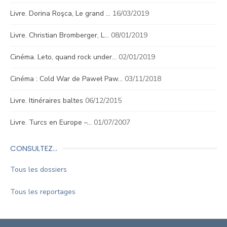
Livre. Dorina Roşca, Le grand …
16/03/2019
Livre. Christian Bromberger, L…
08/01/2019
Cinéma. Leto, quand rock under…
02/01/2019
Cinéma : Cold War de Paweł Paw…
03/11/2018
Livre. Itinéraires baltes
06/12/2015
Livre. Turcs en Europe –…
01/07/2007
CONSULTEZ…
Tous les dossiers
Tous les reportages