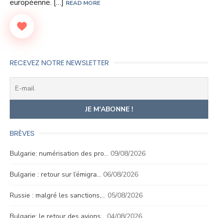
européenne. […]
READ MORE
RECEVEZ NOTRE NEWSLETTER
BRÈVES
Bulgarie: numérisation des pro…
09/08/2026
Bulgarie : retour sur l’émigra…
06/08/2026
Russie : malgré les sanctions,…
05/08/2026
Bulgarie: le retour des avions…
04/08/2026