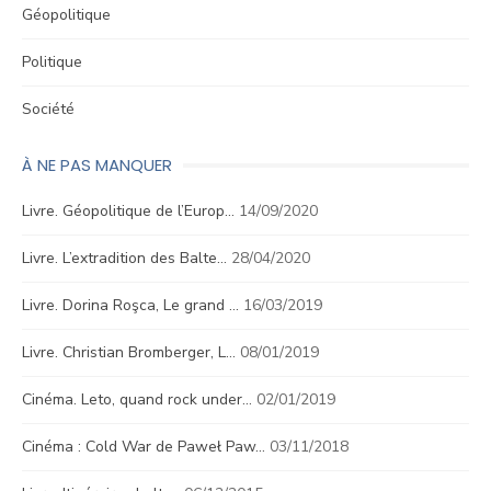
Géopolitique
Politique
Société
À NE PAS MANQUER
Livre. Géopolitique de l’Europ…
14/09/2020
Livre. L’extradition des Balte…
28/04/2020
Livre. Dorina Roşca, Le grand …
16/03/2019
Livre. Christian Bromberger, L…
08/01/2019
Cinéma. Leto, quand rock under…
02/01/2019
Cinéma : Cold War de Paweł Paw…
03/11/2018