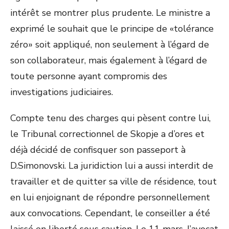
intérêt se montrer plus prudente. Le ministre a
exprimé le souhait que le principe de «tolérance
zéro» soit appliqué, non seulement à l’égard de
son collaborateur, mais également à l’égard de
toute personne ayant compromis des
investigations judiciaires.
Compte tenu des charges qui pèsent contre lui,
le Tribunal correctionnel de Skopje a d’ores et
déjà décidé de confisquer son passeport à
D.Simonovski. La juridiction lui a aussi interdit de
travailler et de quitter sa ville de résidence, tout
en lui enjoignant de répondre personnellement
aux convocations. Cependant, le conseiller a été