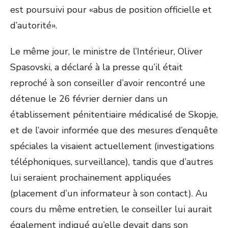
est poursuivi pour «abus de position officielle et
d’autorité».
Le même jour, le ministre de l’Intérieur, Oliver
Spasovski, a déclaré à la presse qu’il était
reproché à son conseiller d’avoir rencontré une
détenue le 26 février dernier dans un
établissement pénitentiaire médicalisé de Skopje,
et de l’avoir informée que des mesures d’enquête
spéciales la visaient actuellement (investigations
téléphoniques, surveillance), tandis que d’autres
lui seraient prochainement appliquées
(placement d’un informateur à son contact). Au
cours du même entretien, le conseiller lui aurait
également indiqué qu’elle devait dans son