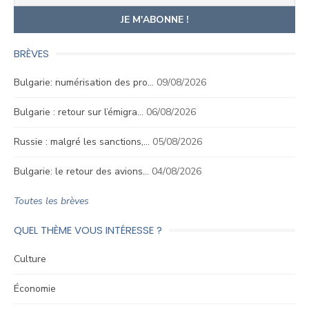
BRÈVES
Bulgarie: numérisation des pro…
09/08/2026
Bulgarie : retour sur l’émigra…
06/08/2026
Russie : malgré les sanctions,…
05/08/2026
Bulgarie: le retour des avions…
04/08/2026
Toutes les brèves
QUEL THÈME VOUS INTÉRESSE ?
Culture
Économie