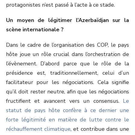
protagonistes n’est passé à l’acte à ce stade.
Un moyen de légitimer l’Azerbaïdjan sur la
scène internationale ?
Dans le cadre de l’organisation des COP, le pays
hôte joue un rôle crucial dans l’orchestration de
l’évènement. D’abord parce que le rôle de la
présidence est, traditionnellement, celui d’un
facilitateur pour les négociations. Cela signifie
qu’il doit rester neutre, afin que les négociations
fructifient et avancent vers un consensus.
Le
statut de pays hôte confère à ce dernier une
forte légitimité en matière de lutte contre le
réchauffement climatique
, et contribue dans une