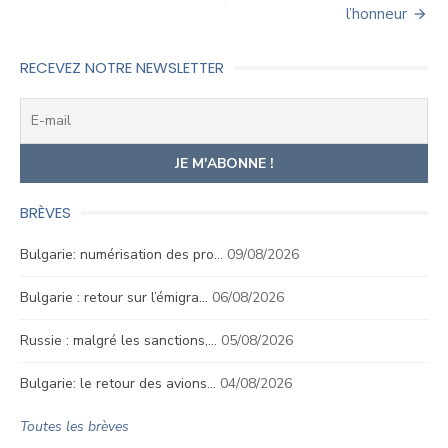
l’article
l’honneur
RECEVEZ NOTRE NEWSLETTER
BRÈVES
Bulgarie: numérisation des pro…
09/08/2026
Bulgarie : retour sur l’émigra…
06/08/2026
Russie : malgré les sanctions,…
05/08/2026
Bulgarie: le retour des avions…
04/08/2026
Toutes les brèves