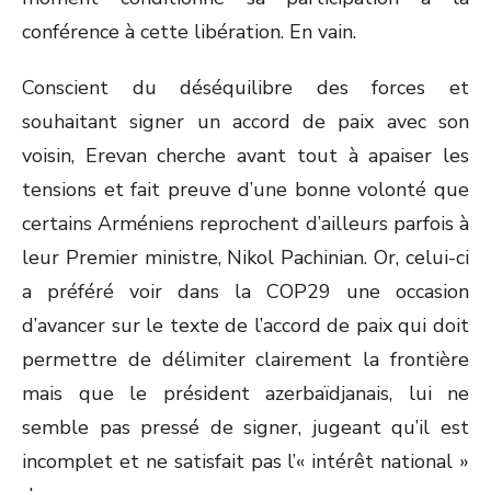
conférence à cette libération. En vain.
Conscient du déséquilibre des forces et
souhaitant signer un accord de paix avec son
voisin, Erevan cherche avant tout à apaiser les
tensions et fait preuve d’une bonne volonté que
certains Arméniens reprochent d’ailleurs parfois à
leur Premier ministre, Nikol Pachinian. Or, celui-ci
a préféré voir dans la COP29 une occasion
d’avancer sur le texte de l’accord de paix qui doit
permettre de délimiter clairement la frontière
mais que le président azerbaïdjanais, lui ne
semble pas pressé de signer, jugeant qu’il est
incomplet et ne satisfait pas l’« intérêt national »