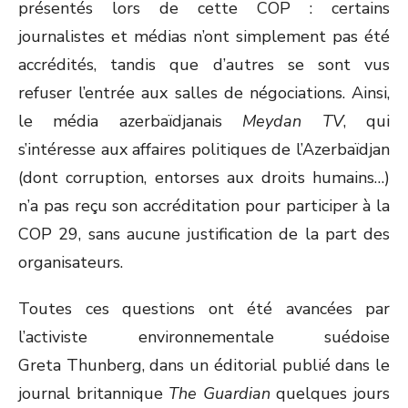
présentés lors de cette COP : certains
journalistes et médias n’ont simplement pas été
accrédités, tandis que d’autres se sont vus
refuser l’entrée aux salles de négociations. Ainsi,
le média azerbaïdjanais
Meydan TV
, qui
s’intéresse aux affaires politiques de l’Azerbaïdjan
(dont corruption, entorses aux droits humains…)
n’a pas reçu son accréditation pour participer à la
COP 29, sans aucune justification de la part des
organisateurs.
Toutes ces questions ont été avancées par
l’activiste environnementale suédoise
Greta Thunberg, dans un éditorial publié dans le
journal britannique
The Guardian
quelques jours