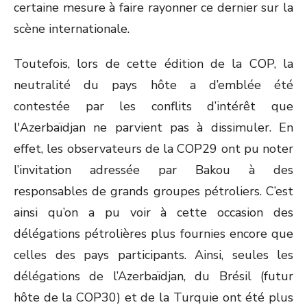
certaine mesure à faire rayonner ce dernier sur la
scène internationale.
Toutefois, lors de cette édition de la COP, la
neutralité du pays hôte a d’emblée été
contestée par les conflits d’intérêt que
l'Azerbaïdjan ne parvient pas à dissimuler. En
effet, les observateurs de la COP29 ont pu noter
l’invitation adressée par Bakou à des
responsables de grands groupes pétroliers. C’est
ainsi qu’on a pu voir à cette occasion des
délégations pétrolières plus fournies encore que
celles des pays participants. Ainsi, seules les
délégations de l’Azerbaïdjan, du Brésil (futur
hôte de la COP30) et de la Turquie ont été plus