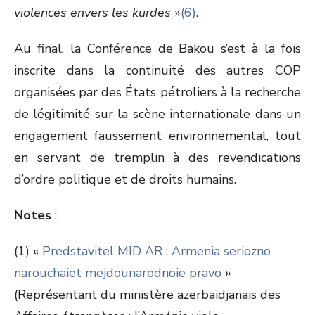
violences envers les kurdes
»
(6)
.
Au final, la Conférence de Bakou s’est à la fois
inscrite dans la continuité des autres COP
organisées par des États pétroliers à la recherche
de légitimité sur la scène internationale dans un
engagement faussement environnemental, tout
en servant de tremplin à des revendications
d’ordre politique et de droits humains.
Notes
:
(1) «
Predstavitel MID AR : Armenia seriozno
narouchaiet mejdounarodnoie pravo
»
(Représentant du ministère azerbaïdjanais des