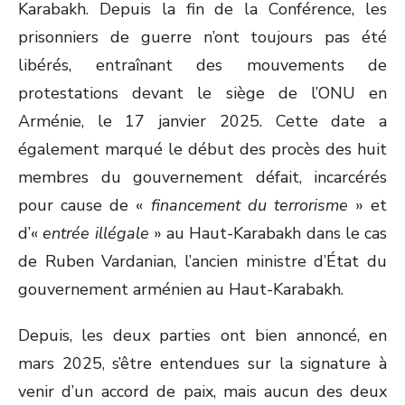
Karabakh. Depuis la fin de la Conférence, les
prisonniers de guerre n’ont toujours pas été
libérés, entraînant des mouvements de
protestations devant le siège de l’ONU en
Arménie, le 17 janvier 2025. Cette date a
également marqué le début des procès des huit
membres du gouvernement défait, incarcérés
pour cause de «
financement du terrorisme
» et
d’«
entrée illégale
» au Haut-Karabakh dans le cas
de Ruben Vardanian, l’ancien ministre d’État du
gouvernement arménien au Haut-Karabakh.
Depuis, les deux parties ont bien annoncé, en
mars 2025, s’être entendues sur la signature à
venir d’un accord de paix, mais aucun des deux