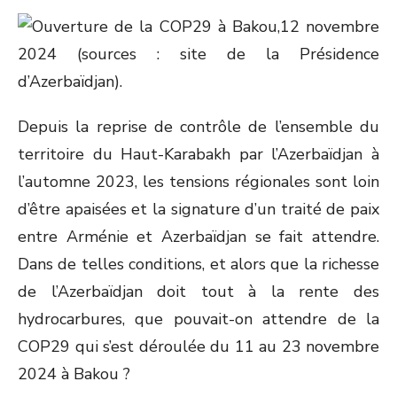
Depuis la reprise de contrôle de l’ensemble du
territoire du Haut-Karabakh par l’Azerbaïdjan à
l’automne 2023, les tensions régionales sont loin
d’être apaisées et la signature d’un traité de paix
entre Arménie et Azerbaïdjan se fait attendre.
Dans de telles conditions, et alors que la richesse
de l’Azerbaïdjan doit tout à la rente des
hydrocarbures, que pouvait-on attendre de la
COP29 qui s’est déroulée du 11 au 23 novembre
2024 à Bakou ?