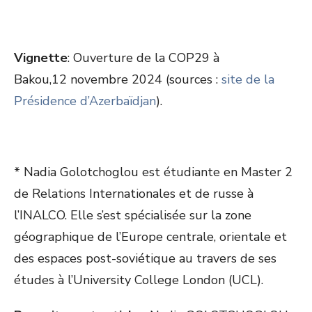
Vignette
: Ouverture de la COP29 à
Bakou,12 novembre 2024 (sources :
site de la
Présidence d’Azerbaïdjan
).
* Nadia Golotchoglou est étudiante en Master 2
de Relations Internationales et de russe à
l’INALCO. Elle s’est spécialisée sur la zone
géographique de l’Europe centrale, orientale et
des espaces post-soviétique au travers de ses
études à l’University College London (UCL).