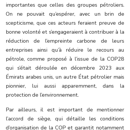
importantes que celles des groupes pétroliers.
On ne pouvait qu’espérer, avec un brin de
scepticisme, que ces acteurs feraient preuve de
bonne volonté et s’engageraient à contribuer à la
réduction de l’empreinte carbone de leurs
entreprises ainsi qu’à réduire le recours au
pétrole, comme proposé à l’issue de la COP28
qui s’était déroulée en décembre 2023 aux
Émirats arabes unis, un autre État pétrolier mais
pionnier, lui aussi apparemment, dans la
protection de l’environnement.
Par ailleurs, il est important de mentionner
l’accord de siège, qui détaille les conditions
d’organisation de la COP et garantit notamment