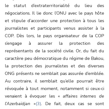
le statut d’extraterritorialité du lieu des
négociations. Il lie donc l’ONU avec le pays hôte
et stipule d’accorder une protection à tous les
journalistes et participants venus assister à la
COP. Dès lors, le pays organisateur de la COP
s’engage à assurer la protection des
représentants de la société civile. Or, du fait du
caractère peu démocratique du régime de Bakou,
la protection des journalistes et des diverses
ONG présents ne semblait pas assurée d’emblée.
Au contraire, il semblait qu’elle pourrait être
révoquée à tout moment, notamment si ceux-ci
venaient à évoquer les «
affaires internes de
l’Azerbaïdjan
»
(3)
. De fait, deux cas se sont