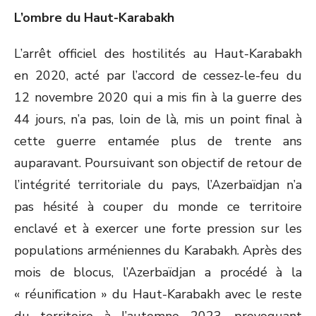
L’ombre du Haut-Karabakh
L’arrêt officiel des hostilités au Haut-Karabakh
en 2020, acté par l’accord de cessez-le-feu du
12 novembre 2020 qui a mis fin à la guerre des
44 jours, n’a pas, loin de là, mis un point final à
cette guerre entamée plus de trente ans
auparavant. Poursuivant son objectif de retour de
l’intégrité territoriale du pays, l’Azerbaïdjan n’a
pas hésité à couper du monde ce territoire
enclavé et à exercer une forte pression sur les
populations arméniennes du Karabakh. Après des
mois de blocus, l’Azerbaïdjan a procédé à la
« réunification » du Haut-Karabakh avec le reste