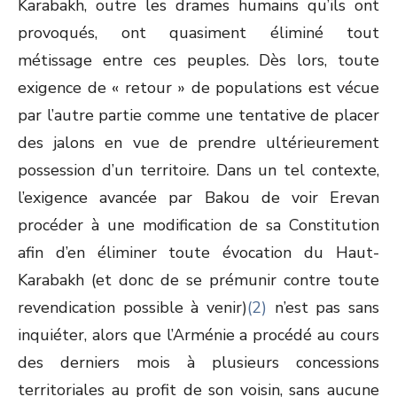
Karabakh, outre les drames humains qu’ils ont
provoqués, ont quasiment éliminé tout
métissage entre ces peuples. Dès lors, toute
exigence de « retour » de populations est vécue
par l’autre partie comme une tentative de placer
des jalons en vue de prendre ultérieurement
possession d’un territoire. Dans un tel contexte,
l’exigence avancée par Bakou de voir Erevan
procéder à une modification de sa Constitution
afin d’en éliminer toute évocation du Haut-
Karabakh (et donc de se prémunir contre toute
revendication possible à venir)
(2)
n’est pas sans
inquiéter, alors que l’Arménie a procédé au cours
des derniers mois à plusieurs concessions
territoriales au profit de son voisin, sans aucune