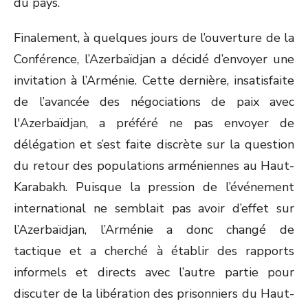
du pays.
Finalement, à quelques jours de l’ouverture de la
Conférence, l’Azerbaïdjan a décidé d’envoyer une
invitation à l’Arménie. Cette dernière, insatisfaite
de l’avancée des négociations de paix avec
l'Azerbaïdjan, a préféré ne pas envoyer de
délégation et s’est faite discrète sur la question
du retour des populations arméniennes au Haut-
Karabakh. Puisque la pression de l’événement
international ne semblait pas avoir d’effet sur
l’Azerbaïdjan, l’Arménie a donc changé de
tactique et a cherché à établir des rapports
informels et directs avec l’autre partie pour
discuter de la libération des prisonniers du Haut-