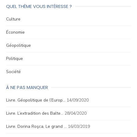
QUEL THÈME VOUS INTÉRESSE ?
Culture
Économie
Géopolitique
Politique
Société
À NE PAS MANQUER
Livre. Géopolitique de l’Europ…
14/09/2020
Livre. L’extradition des Balte…
28/04/2020
Livre. Dorina Roşca, Le grand …
16/03/2019