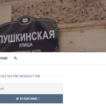
SSIE
VEZ NOTRE NEWSLETTER