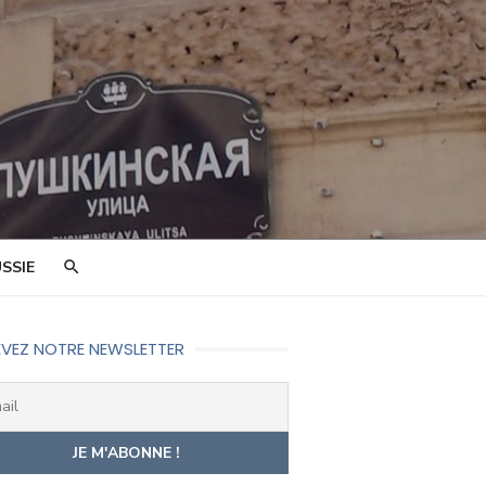
SSIE
VEZ NOTRE NEWSLETTER