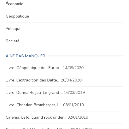
Économie
Géopolitique
Politique
Société
À NE PAS MANQUER
Livre. Géopolitique de l’Europ…
14/09/2020
Livre. L’extradition des Balte…
28/04/2020
Livre. Dorina Roşca, Le grand …
16/03/2019
Livre. Christian Bromberger, L…
08/01/2019
Cinéma. Leto, quand rock under…
02/01/2019