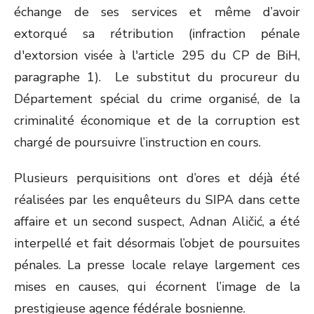
échange de ses services et même d’avoir
extorqué sa rétribution (infraction pénale
d'extorsion visée à l'article 295 du CP de BiH,
paragraphe 1). Le substitut du procureur du
Département spécial du crime organisé, de la
criminalité économique et de la corruption est
chargé de poursuivre l’instruction en cours.
Plusieurs perquisitions ont d’ores et déjà été
réalisées par les enquêteurs du SIPA dans cette
affaire et un second suspect, Adnan Aličić, a été
interpellé et fait désormais l’objet de poursuites
pénales. La presse locale relaye largement ces
mises en causes, qui écornent l’image de la
prestigieuse agence fédérale bosnienne.