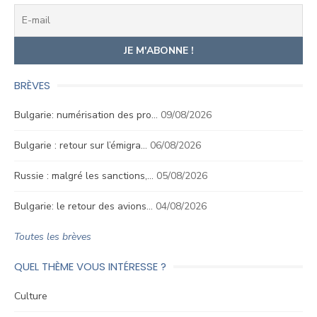
BRÈVES
Bulgarie: numérisation des pro…
09/08/2026
Bulgarie : retour sur l’émigra…
06/08/2026
Russie : malgré les sanctions,…
05/08/2026
Bulgarie: le retour des avions…
04/08/2026
Toutes les brèves
QUEL THÈME VOUS INTÉRESSE ?
Culture