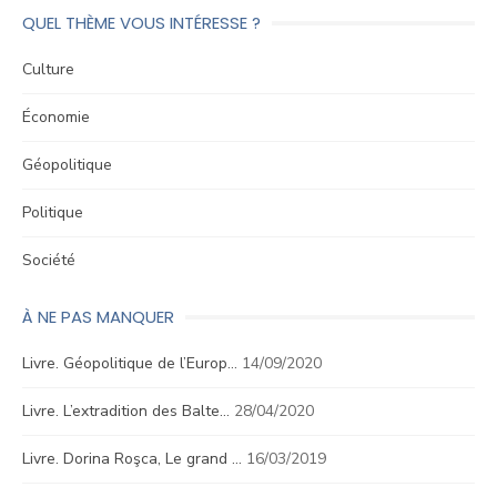
QUEL THÈME VOUS INTÉRESSE ?
Culture
Économie
Géopolitique
Politique
Société
À NE PAS MANQUER
Livre. Géopolitique de l’Europ…
14/09/2020
Livre. L’extradition des Balte…
28/04/2020
Livre. Dorina Roşca, Le grand …
16/03/2019