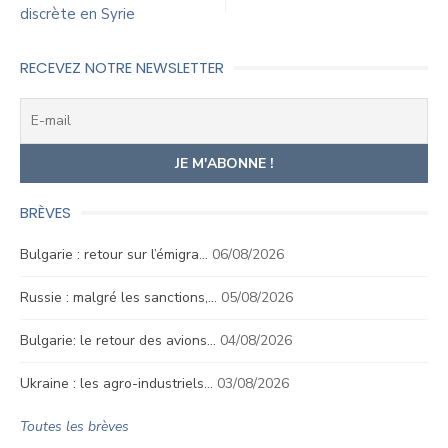
discrète en Syrie
l’article
RECEVEZ NOTRE NEWSLETTER
BRÈVES
Bulgarie : retour sur l’émigra…
06/08/2026
Russie : malgré les sanctions,…
05/08/2026
Bulgarie: le retour des avions…
04/08/2026
Ukraine : les agro-industriels…
03/08/2026
Toutes les brèves