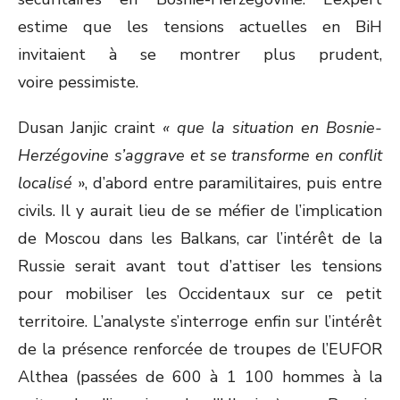
estime que les tensions actuelles en BiH
invitaient à se montrer plus prudent,
voire pessimiste.
Dusan Janjic craint
« que la situation en Bosnie-
Herzégovine s’aggrave et se transforme en conflit
localisé
», d’abord entre paramilitaires, puis entre
civils. Il y aurait lieu de se méfier de l’implication
de Moscou dans les Balkans, car l’intérêt de la
Russie serait avant tout d’attiser les tensions
pour mobiliser les Occidentaux sur ce petit
territoire. L’analyste s’interroge enfin sur l’intérêt
de la présence renforcée de troupes de l’EUFOR
Althea (passées de 600 à 1 100 hommes à la