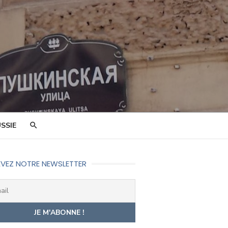
SSIE
VEZ NOTRE NEWSLETTER