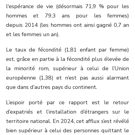
l'espérance de vie (désormais 71,9 % pour les
hommes et 79,3 ans pour les femmes)
depuis 2014 (les hommes ont ainsi gagné 0,7 an
et les femmes un an).
Le taux de fécondité (1,81 enfant par femme)
est, grâce en partie à la fécondité plus élevée de
la minorité rom, supérieur à celui de l’Union
européenne (1,38) et n’est pas aussi alarmant
que dans d’autres pays du continent.
L’espoir porté par ce rapport est le retour
d’expatriés et l’installation d’étrangers sur le
territoire national. En 2024, cet afflux s’est révélé
bien supérieur à celui des personnes quittant le