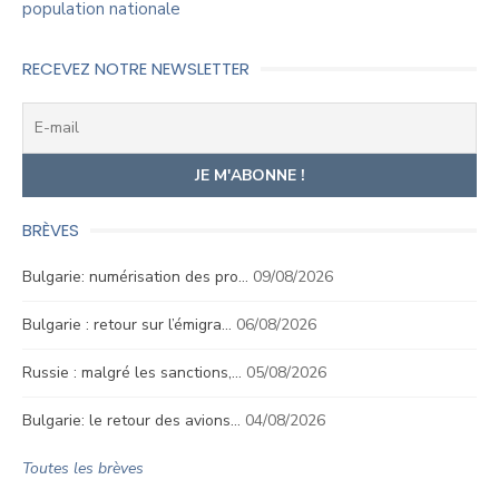
population nationale
RECEVEZ NOTRE NEWSLETTER
BRÈVES
Bulgarie: numérisation des pro…
09/08/2026
Bulgarie : retour sur l’émigra…
06/08/2026
Russie : malgré les sanctions,…
05/08/2026
Bulgarie: le retour des avions…
04/08/2026
Toutes les brèves