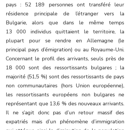
pays : 52 189 personnes ont transféré leur
résidence principale de l’étranger vers la
Bulgarie, alors que dans le même temps
13 000 individus quittaient le territoire, la
plupart pour se rendre en Allemagne (le
principal pays d’émigration) ou au Royaume-Uni.
Concernant le profil des arrivants, seuls près de
18 000 sont des ressortissants bulgares ; la
majorité (51,5 %) sont des ressortissants de pays
non communautaires (hors Union européenne),
les ressortissants européens non bulgares ne
représentant que 13,6 % des nouveaux arrivants.
Il ne s’agit donc pas d’un retour massif des
expatriés mais d’un phénomène d’immigration