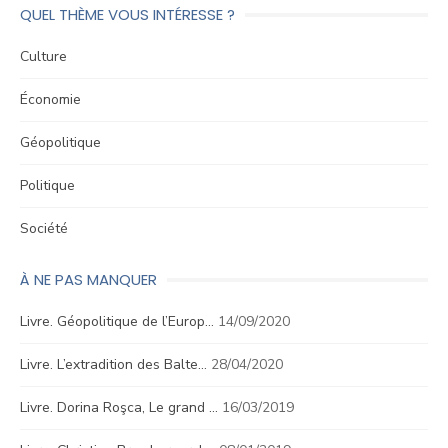
QUEL THÈME VOUS INTÉRESSE ?
Culture
Économie
Géopolitique
Politique
Société
À NE PAS MANQUER
Livre. Géopolitique de l’Europ…
14/09/2020
Livre. L’extradition des Balte…
28/04/2020
Livre. Dorina Roşca, Le grand …
16/03/2019