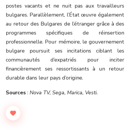
postes vacants et ne nuit pas aux travailleurs
bulgares. Parallèlement, l’État œuvre également
au retour des Bulgares de l’étranger grâce à des
programmes spécifiques de réinsertion
professionnelle. Pour mémoire, le gouvernement
bulgare poursuit ses incitations ciblant les
communautés d’expatriés pour inciter
financièrement ses ressortissants à un retour
durable dans leur pays d’origine.
Sources
:
Nova TV, Sega, Marica, Vesti.