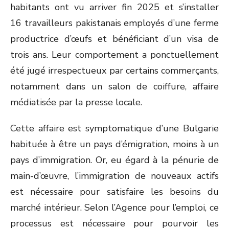
habitants ont vu arriver fin 2025 et s’installer
16 travailleurs pakistanais employés d’une ferme
productrice d’œufs et bénéficiant d’un visa de
trois ans. Leur comportement a ponctuellement
été jugé irrespectueux par certains commerçants,
notamment dans un salon de coiffure, affaire
médiatisée par la presse locale.
Cette affaire est symptomatique d’une Bulgarie
habituée à être un pays d’émigration, moins à un
pays d’immigration. Or, eu égard à la pénurie de
main-d’œuvre, l’immigration de nouveaux actifs
est nécessaire pour satisfaire les besoins du
marché intérieur. Selon l’Agence pour l’emploi, ce
processus est nécessaire pour pourvoir les