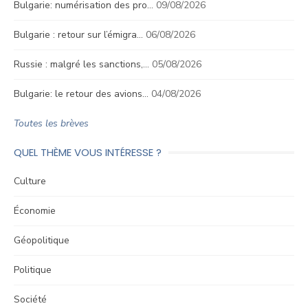
Bulgarie: numérisation des pro…
09/08/2026
Bulgarie : retour sur l’émigra…
06/08/2026
Russie : malgré les sanctions,…
05/08/2026
Bulgarie: le retour des avions…
04/08/2026
Toutes les brèves
QUEL THÈME VOUS INTÉRESSE ?
Culture
Économie
Géopolitique
Politique
Société