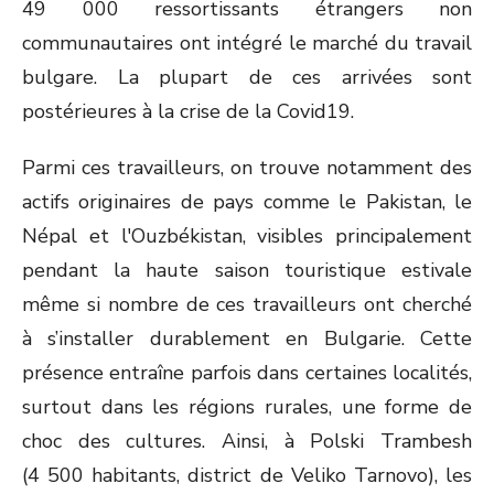
49 000 ressortissants étrangers non
communautaires ont intégré le marché du travail
bulgare. La plupart de ces arrivées sont
postérieures à la crise de la Covid19.
Parmi ces travailleurs, on trouve notamment des
actifs originaires de pays comme le Pakistan, le
Népal et l'Ouzbékistan, visibles principalement
pendant la haute saison touristique estivale
même si nombre de ces travailleurs ont cherché
à s’installer durablement en Bulgarie. Cette
présence entraîne parfois dans certaines localités,
surtout dans les régions rurales, une forme de
choc des cultures. Ainsi, à Polski Trambesh
(4 500 habitants, district de Veliko Tarnovo), les