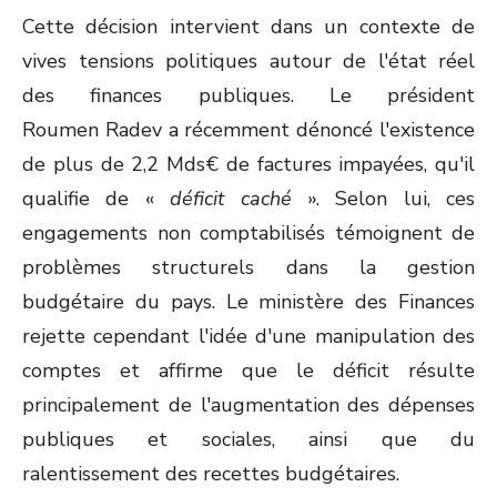
Cette décision intervient dans un contexte de
vives tensions politiques autour de l'état réel
des finances publiques. Le président
Roumen Radev a récemment dénoncé l'existence
de plus de 2,2 Mds€ de factures impayées, qu'il
qualifie de «
déficit caché
». Selon lui, ces
engagements non comptabilisés témoignent de
problèmes structurels dans la gestion
budgétaire du pays. Le ministère des Finances
rejette cependant l'idée d'une manipulation des
comptes et affirme que le déficit résulte
principalement de l'augmentation des dépenses
publiques et sociales, ainsi que du
ralentissement des recettes budgétaires.