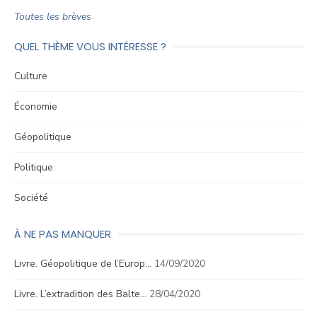
Toutes les brèves
QUEL THÈME VOUS INTÉRESSE ?
Culture
Économie
Géopolitique
Politique
Société
À NE PAS MANQUER
Livre. Géopolitique de l’Europ…
14/09/2020
Livre. L’extradition des Balte…
28/04/2020