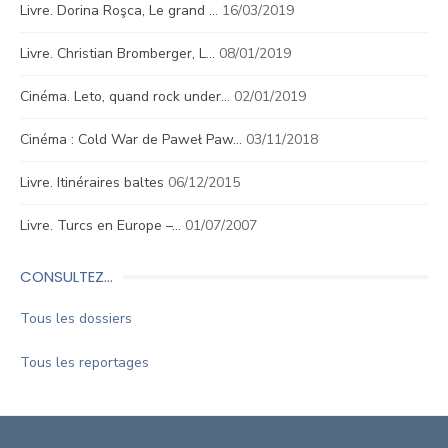
Livre. Dorina Roşca, Le grand …
16/03/2019
Livre. Christian Bromberger, L…
08/01/2019
Cinéma. Leto, quand rock under…
02/01/2019
Cinéma : Cold War de Paweł Paw…
03/11/2018
Livre. Itinéraires baltes
06/12/2015
Livre. Turcs en Europe –…
01/07/2007
CONSULTEZ…
Tous les dossiers
Tous les reportages