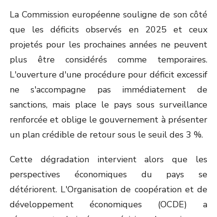
La Commission européenne souligne de son côté
que les déficits observés en 2025 et ceux
projetés pour les prochaines années ne peuvent
plus être considérés comme temporaires.
L'ouverture d'une procédure pour déficit excessif
ne s'accompagne pas immédiatement de
sanctions, mais place le pays sous surveillance
renforcée et oblige le gouvernement à présenter
un plan crédible de retour sous le seuil des 3 %.
Cette dégradation intervient alors que les
perspectives économiques du pays se
détériorent. L'Organisation de coopération et de
développement économiques (OCDE) a