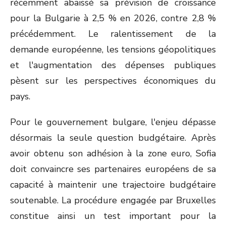
récemment abaissé sa prévision de croissance
pour la Bulgarie à 2,5 % en 2026, contre 2,8 %
précédemment. Le ralentissement de la
demande européenne, les tensions géopolitiques
et l'augmentation des dépenses publiques
pèsent sur les perspectives économiques du
pays.
Pour le gouvernement bulgare, l'enjeu dépasse
désormais la seule question budgétaire. Après
avoir obtenu son adhésion à la zone euro, Sofia
doit convaincre ses partenaires européens de sa
capacité à maintenir une trajectoire budgétaire
soutenable. La procédure engagée par Bruxelles
constitue ainsi un test important pour la