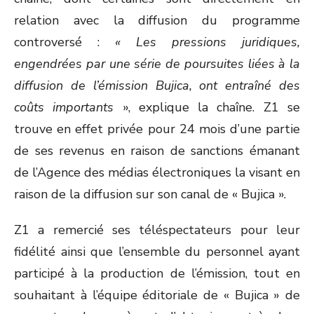
relation avec la diffusion du programme
controversé :
« Les pressions juridiques,
engendrées par une série de poursuites liées à la
diffusion de l’émission Bujica, ont entraîné des
coûts importants
», explique la chaîne. Z1 se
trouve en effet privée pour 24 mois d’une partie
de ses revenus en raison de sanctions émanant
de l’Agence des médias électroniques la visant en
raison de la diffusion sur son canal de « Bujica ».
Z1 a remercié ses téléspectateurs pour leur
fidélité ainsi que l’ensemble du personnel ayant
participé à la production de l’émission, tout en
souhaitant à l’équipe éditoriale de « Bujica » de