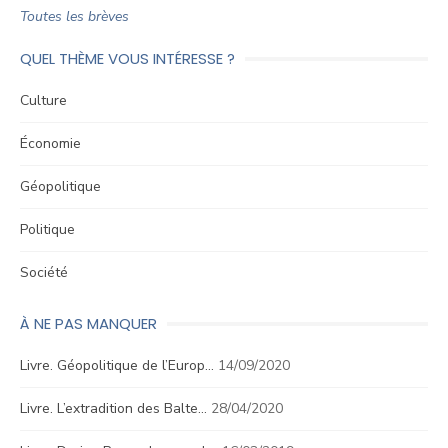
Toutes les brèves
QUEL THÈME VOUS INTÉRESSE ?
Culture
Économie
Géopolitique
Politique
Société
À NE PAS MANQUER
Livre. Géopolitique de l’Europ…
14/09/2020
Livre. L’extradition des Balte…
28/04/2020