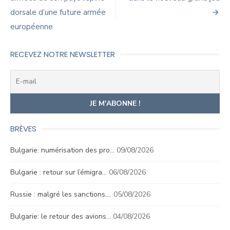
l’article
dorsale d’une future armée
européenne
RECEVEZ NOTRE NEWSLETTER
BRÈVES
Bulgarie: numérisation des pro…
09/08/2026
Bulgarie : retour sur l’émigra…
06/08/2026
Russie : malgré les sanctions,…
05/08/2026
Bulgarie: le retour des avions…
04/08/2026