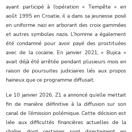
ayant participé à l’opération « Tempête » en
août 1995 en Croatie, il a dans sa jeunesse posé
en uniforme nazi en arborant des croix gammées
et autres symboles nazis. L’homme a également
été condamné pour avoir payé des prostituées
avec de la cocaïne. En janvier 2021, « Bujica »
avait déjà été arrêtée pendant plusieurs mois en
raison de poursuites judiciaires liés aux propos
haineux que ce programme diffusait.
Le 10 janvier 2026, Z1 a annoncé qu’elle mettait
fin de manière définitive à la diffusion sur son
canal de l’émission polémique. Cette décision est
liée aux difficultés financières actuelles de la
chaîne, dont certaines sont directement en