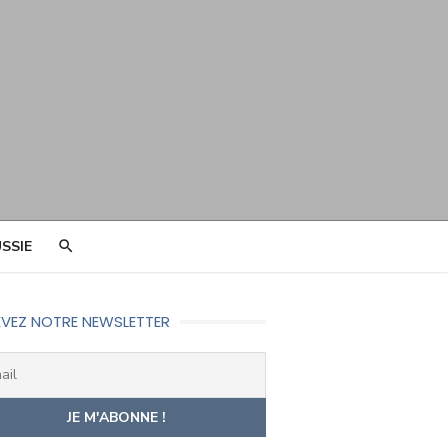
SSIE
VEZ NOTRE NEWSLETTER