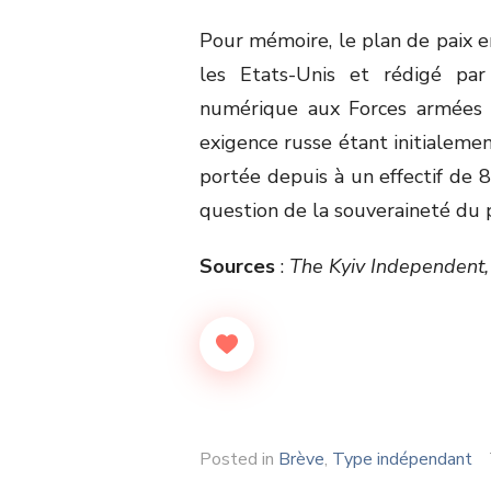
Pour mémoire, le plan de paix e
les Etats-Unis et rédigé par
numérique aux Forces armées u
exigence russe étant initialeme
portée depuis à un effectif de 
question de la souveraineté du 
Sources
:
The Kyiv Independent, 
Posted in
Brève
,
Type indépendant